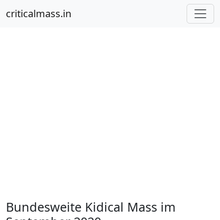
criticalmass.in
Bundesweite Kidical Mass im