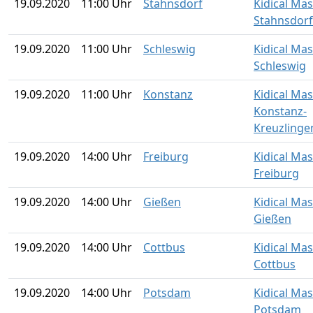
19.09.2020
11:00 Uhr
Stahnsdorf
Kidical Ma
Stahnsdorf
19.09.2020
11:00 Uhr
Schleswig
Kidical Ma
Schleswig
19.09.2020
11:00 Uhr
Konstanz
Kidical Ma
Konstanz-
Kreuzlinge
19.09.2020
14:00 Uhr
Freiburg
Kidical Ma
Freiburg
19.09.2020
14:00 Uhr
Gießen
Kidical Ma
Gießen
19.09.2020
14:00 Uhr
Cottbus
Kidical Ma
Cottbus
19.09.2020
14:00 Uhr
Potsdam
Kidical Ma
Potsdam