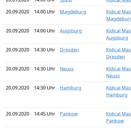
20.09.2020
14:00 Uhr
Magdeburg
Kidical Ma
Magdebur
20.09.2020
14:00 Uhr
Augsburg
Kidical Ma
Augsburg
20.09.2020
14:30 Uhr
Dresden
Kidical Ma
Dresden
20.09.2020
14:30 Uhr
Neuss
Kidical Ma
Neuss
20.09.2020
14:30 Uhr
Hamburg
Kidical Ma
Hamburg
20.09.2020
14:45 Uhr
Pankow
Kidical Ma
Pankow