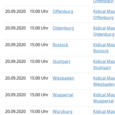
Offenbach
20.09.2020
15:00 Uhr
Offenburg
Kidical Ma
Offenburg
20.09.2020
15:00 Uhr
Oldenburg
Kidical Ma
Oldenburg
20.09.2020
15:00 Uhr
Rostock
Kidical Ma
Rostock
20.09.2020
15:00 Uhr
Stuttgart
Kidical Ma
Stuttgart
20.09.2020
15:00 Uhr
Wiesbaden
Kidical Ma
Wiesbaden
20.09.2020
15:00 Uhr
Wuppertal
Kidical Ma
Wuppertal
20.09.2020
15:00 Uhr
Würzburg
Kidical Ma