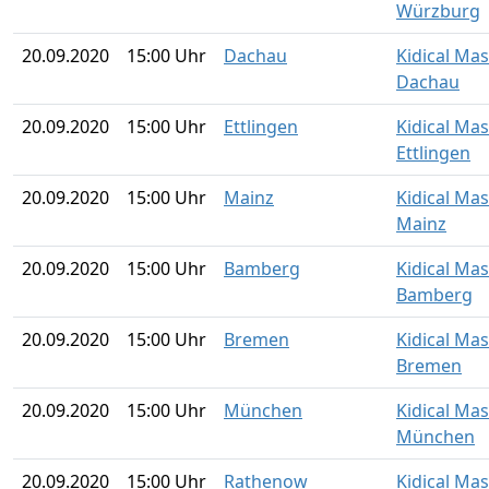
Würzburg
20.09.2020
15:00 Uhr
Dachau
Kidical Ma
Dachau
20.09.2020
15:00 Uhr
Ettlingen
Kidical Ma
Ettlingen
20.09.2020
15:00 Uhr
Mainz
Kidical Ma
Mainz
20.09.2020
15:00 Uhr
Bamberg
Kidical Ma
Bamberg
20.09.2020
15:00 Uhr
Bremen
Kidical Ma
Bremen
20.09.2020
15:00 Uhr
München
Kidical Ma
München
20.09.2020
15:00 Uhr
Rathenow
Kidical Ma