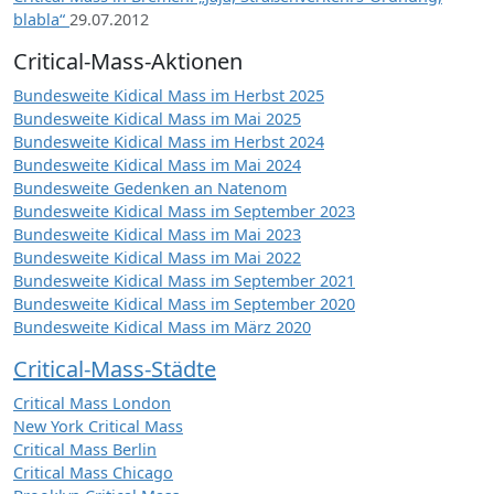
blabla“
29.07.2012
Critical-Mass-Aktionen
Bundesweite Kidical Mass im Herbst 2025
Bundesweite Kidical Mass im Mai 2025
Bundesweite Kidical Mass im Herbst 2024
Bundesweite Kidical Mass im Mai 2024
Bundesweite Gedenken an Natenom
Bundesweite Kidical Mass im September 2023
Bundesweite Kidical Mass im Mai 2023
Bundesweite Kidical Mass im Mai 2022
Bundesweite Kidical Mass im September 2021
Bundesweite Kidical Mass im September 2020
Bundesweite Kidical Mass im März 2020
Critical-Mass-Städte
Critical Mass London
New York Critical Mass
Critical Mass Berlin
Critical Mass Chicago