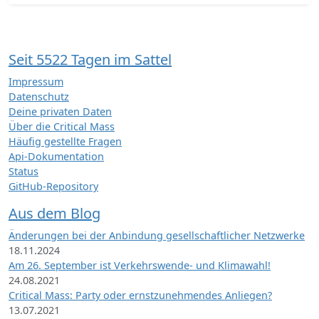
Seit 5522 Tagen im Sattel
Impressum
Datenschutz
Deine privaten Daten
Über die Critical Mass
Häufig gestellte Fragen
Api-Dokumentation
Status
GitHub-Repository
Aus dem Blog
Änderungen bei der Anbindung gesellschaftlicher Netzwerke
18.11.2024
Am 26. September ist Verkehrswende- und Klimawahl!
24.08.2021
Critical Mass: Party oder ernstzunehmendes Anliegen?
13.07.2021