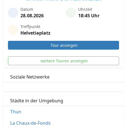
Datum
Uhrzeit
28.08.2026
18:45 Uhr
Treffpunkt
Helvetiaplatz
Tour anzeigen
weitere Touren anzeigen
Soziale Netzwerke
Städte in der Umgebung
Thun
La Chaux-de-Fonds