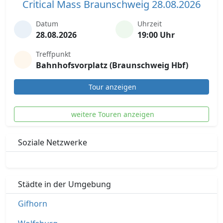
Critical Mass Braunschweig 28.08.2026
Datum
Uhrzeit
28.08.2026
19:00 Uhr
Treffpunkt
Bahnhofsvorplatz (Braunschweig Hbf)
Tour anzeigen
weitere Touren anzeigen
Soziale Netzwerke
Städte in der Umgebung
Gifhorn