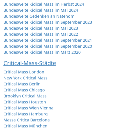
Bundesweite Kidical Mass im Herbst 2024
Bundesweite Kidical Mass im Mai 2024
Bundesweite Gedenken an Natenom
Bundesweite Kidical Mass im September 2023
Bundesweite Kidical Mass im Mai 2023
Bundesweite Kidical Mass im Mai 2022
Bundesweite Kidical Mass im September 2021
Bundesweite Kidical Mass im September 2020
Bundesweite Kidical Mass im März 2020
Critical-Mass-Städte
Critical Mass London
New York Critical Mass
Critical Mass Berlin
Critical Mass Chicago
Brooklyn Critical Mass
Critical Mass Houston
Critical Mass Wien Vienna
Critical Mass Hamburg
Massa Crítica Barcelona
Critical Mass München