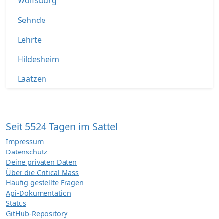
Wolfsburg
Sehnde
Lehrte
Hildesheim
Laatzen
Seit 5524 Tagen im Sattel
Impressum
Datenschutz
Deine privaten Daten
Über die Critical Mass
Häufig gestellte Fragen
Api-Dokumentation
Status
GitHub-Repository