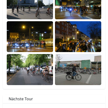
Nächste Tour