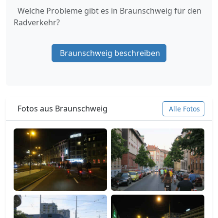
Welche Probleme gibt es in Braunschweig für den
Radverkehr?
Braunschweig beschreiben
Fotos aus Braunschweig
Alle Fotos