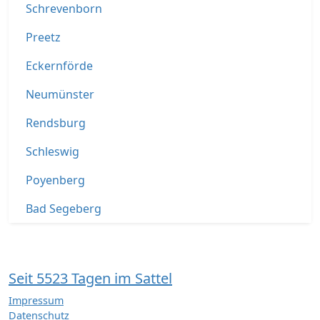
Schrevenborn
Preetz
Eckernförde
Neumünster
Rendsburg
Schleswig
Poyenberg
Bad Segeberg
Seit 5523 Tagen im Sattel
Impressum
Datenschutz