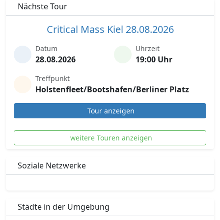
Nächste Tour
Critical Mass Kiel 28.08.2026
Datum
Uhrzeit
28.08.2026
19:00 Uhr
Treffpunkt
Holstenfleet/Bootshafen/Berliner Platz
Tour anzeigen
weitere Touren anzeigen
Soziale Netzwerke
Städte in der Umgebung