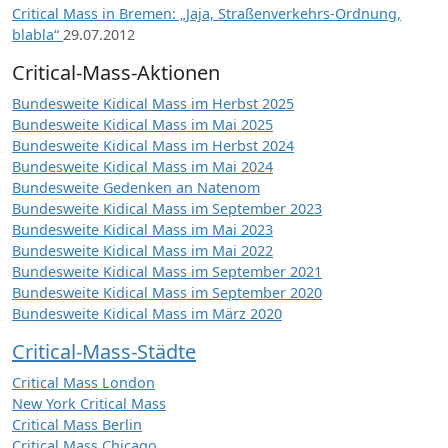
Critical Mass in Bremen: „Jaja, Straßenverkehrs-Ordnung,
blabla“
29.07.2012
Critical-Mass-Aktionen
Bundesweite Kidical Mass im Herbst 2025
Bundesweite Kidical Mass im Mai 2025
Bundesweite Kidical Mass im Herbst 2024
Bundesweite Kidical Mass im Mai 2024
Bundesweite Gedenken an Natenom
Bundesweite Kidical Mass im September 2023
Bundesweite Kidical Mass im Mai 2023
Bundesweite Kidical Mass im Mai 2022
Bundesweite Kidical Mass im September 2021
Bundesweite Kidical Mass im September 2020
Bundesweite Kidical Mass im März 2020
Critical-Mass-Städte
Critical Mass London
New York Critical Mass
Critical Mass Berlin
Critical Mass Chicago