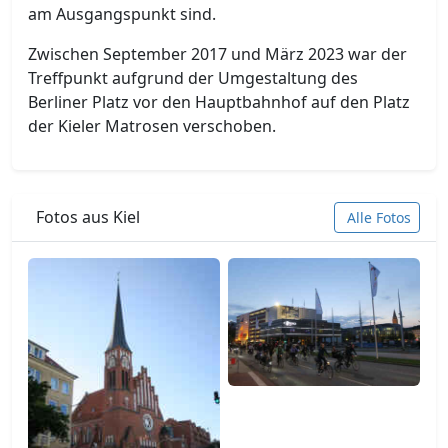
am Ausgangspunkt sind.
Zwischen September 2017 und März 2023 war der
Treffpunkt aufgrund der Umgestaltung des
Berliner Platz vor den Hauptbahnhof auf den Platz
der Kieler Matrosen verschoben.
Fotos aus Kiel
Alle Fotos