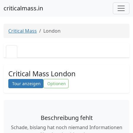
criticalmass.in
Critical Mass
London
Critical Mass London
Tour anzeigen
Optionen
Beschreibung fehlt
Schade, bislang hat noch niemand Informationen