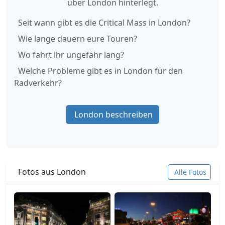
über London hinterlegt.
Seit wann gibt es die Critical Mass in London?
Wie lange dauern eure Touren?
Wo fahrt ihr ungefähr lang?
Welche Probleme gibt es in London für den
Radverkehr?
London beschreiben
Fotos aus London
Alle Fotos