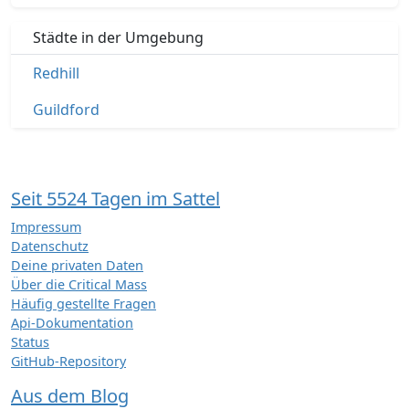
Städte in der Umgebung
Redhill
Guildford
Seit 5524 Tagen im Sattel
Impressum
Datenschutz
Deine privaten Daten
Über die Critical Mass
Häufig gestellte Fragen
Api-Dokumentation
Status
GitHub-Repository
Aus dem Blog