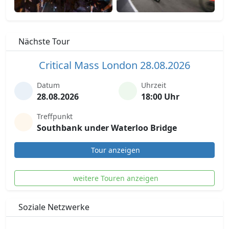
Nächste Tour
Critical Mass London 28.08.2026
Datum
Uhrzeit
28.08.2026
18:00 Uhr
Treffpunkt
Southbank under Waterloo Bridge
Tour anzeigen
weitere Touren anzeigen
Soziale Netzwerke