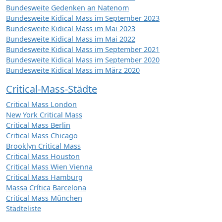
Bundesweite Gedenken an Natenom
Bundesweite Kidical Mass im September 2023
Bundesweite Kidical Mass im Mai 2023
Bundesweite Kidical Mass im Mai 2022
Bundesweite Kidical Mass im September 2021
Bundesweite Kidical Mass im September 2020
Bundesweite Kidical Mass im März 2020
Critical-Mass-Städte
Critical Mass London
New York Critical Mass
Critical Mass Berlin
Critical Mass Chicago
Brooklyn Critical Mass
Critical Mass Houston
Critical Mass Wien Vienna
Critical Mass Hamburg
Massa Crítica Barcelona
Critical Mass München
Städteliste