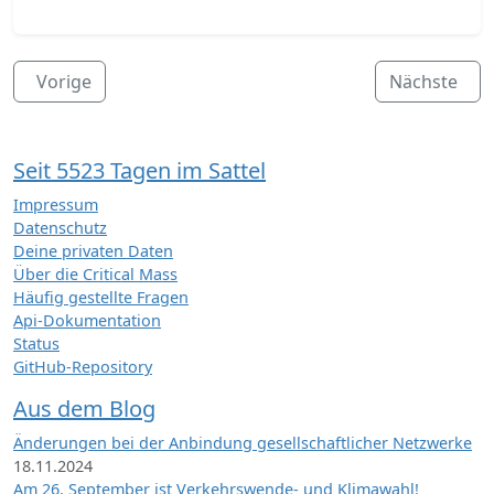
Vorige
Nächste
Seit 5523 Tagen im Sattel
Impressum
Datenschutz
Deine privaten Daten
Über die Critical Mass
Häufig gestellte Fragen
Api-Dokumentation
Status
GitHub-Repository
Aus dem Blog
Änderungen bei der Anbindung gesellschaftlicher Netzwerke
18.11.2024
Am 26. September ist Verkehrswende- und Klimawahl!