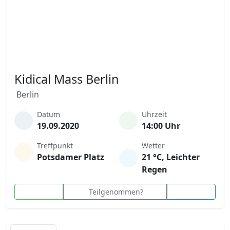
Kidical Mass Berlin
Berlin
Datum
Uhrzeit
19.09.2020
14:00 Uhr
Treffpunkt
Wetter
Potsdamer Platz
21 °C, Leichter
Regen
Teilgenommen?