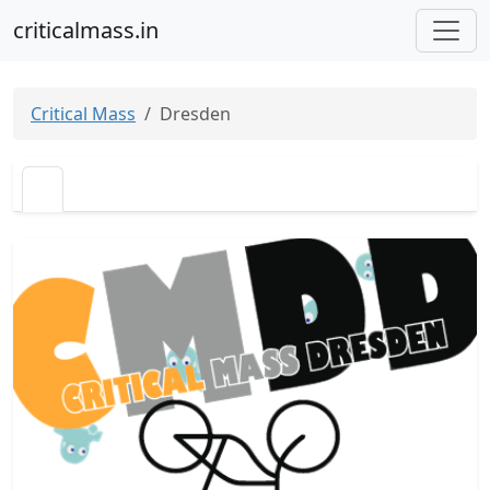
criticalmass.in
Critical Mass
Dresden