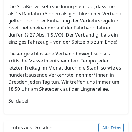
Die Straßenverkehrsordnung sieht vor, dass mehr
als 15 Radfahrer*innen als geschlossener Verband
gelten und unter Einhatung der Verkehrsregeln zu
zweit nebeneinander auf der Fahrbahn fahren
dürfen (§ 27 Abs. 1 StVO). Der Verband gilt als ein
einziges Fahrzeug – von der Spitze bis zum Ende!
Dieser geschlossene Verband bewegt sich als
kritische Masse in entspanntem Tempo jeden
letzten Freitag im Monat durch die Stadt, so wie es
hunderttausende Verkehrsteilnehmer*innen in
Dresden jeden Tag tun. Wir treffen uns immer um
18:50 Uhr am Skatepark auf der Lingnerallee.
Sei dabei!
Fotos aus Dresden
Alle Fotos