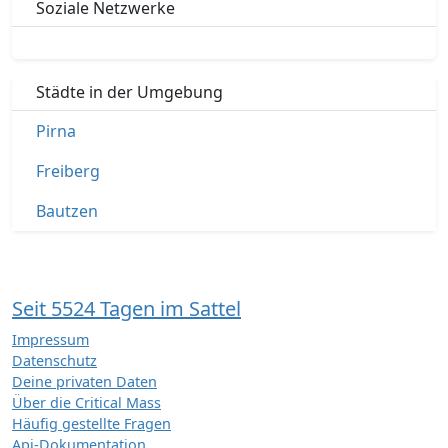
Soziale Netzwerke
Städte in der Umgebung
Pirna
Freiberg
Bautzen
Seit 5524 Tagen im Sattel
Impressum
Datenschutz
Deine privaten Daten
Über die Critical Mass
Häufig gestellte Fragen
Api-Dokumentation