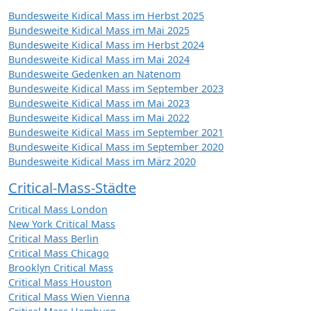
Bundesweite Kidical Mass im Herbst 2025
Bundesweite Kidical Mass im Mai 2025
Bundesweite Kidical Mass im Herbst 2024
Bundesweite Kidical Mass im Mai 2024
Bundesweite Gedenken an Natenom
Bundesweite Kidical Mass im September 2023
Bundesweite Kidical Mass im Mai 2023
Bundesweite Kidical Mass im Mai 2022
Bundesweite Kidical Mass im September 2021
Bundesweite Kidical Mass im September 2020
Bundesweite Kidical Mass im März 2020
Critical-Mass-Städte
Critical Mass London
New York Critical Mass
Critical Mass Berlin
Critical Mass Chicago
Brooklyn Critical Mass
Critical Mass Houston
Critical Mass Wien Vienna