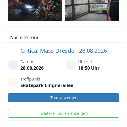
Nächste Tour
Critical Mass Dresden 28.08.2026
Datum
Uhrzeit
28.08.2026
18:50 Uhr
Treffpunkt
Skatepark Lingnerallee
Tour anzeigen
weitere Touren anzeigen