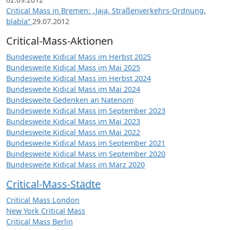
Critical Mass in Bremen: „Jaja, Straßenverkehrs-Ordnung,
blabla“
29.07.2012
Critical-Mass-Aktionen
Bundesweite Kidical Mass im Herbst 2025
Bundesweite Kidical Mass im Mai 2025
Bundesweite Kidical Mass im Herbst 2024
Bundesweite Kidical Mass im Mai 2024
Bundesweite Gedenken an Natenom
Bundesweite Kidical Mass im September 2023
Bundesweite Kidical Mass im Mai 2023
Bundesweite Kidical Mass im Mai 2022
Bundesweite Kidical Mass im September 2021
Bundesweite Kidical Mass im September 2020
Bundesweite Kidical Mass im März 2020
Critical-Mass-Städte
Critical Mass London
New York Critical Mass
Critical Mass Berlin