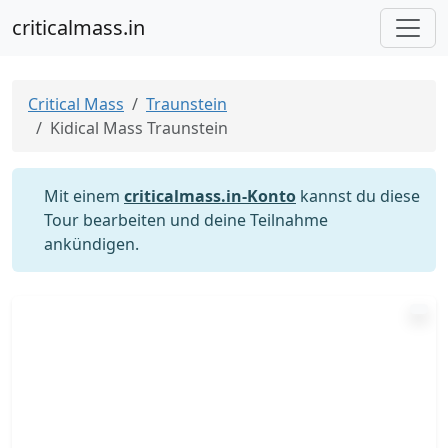
criticalmass.in
Critical Mass
Traunstein
Kidical Mass Traunstein
Mit einem
criticalmass.in-Konto
kannst du diese
Tour bearbeiten und deine Teilnahme
ankündigen.