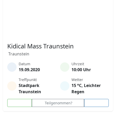
Kidical Mass Traunstein
Traunstein
Datum
Uhrzeit
19.09.2020
10:00 Uhr
Treffpunkt
Wetter
Stadtpark
15 °C, Leichter
Traunstein
Regen
Teilgenommen?