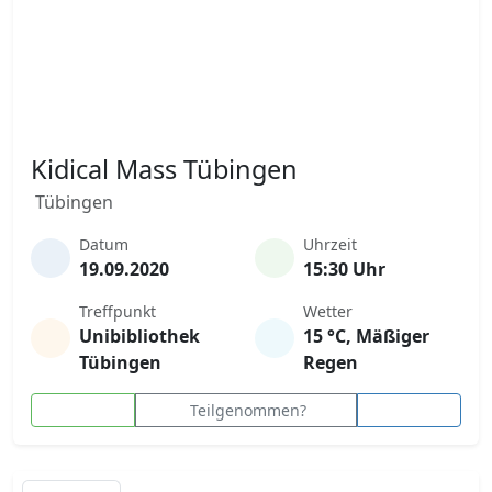
Kidical Mass Tübingen
Tübingen
Datum
Uhrzeit
19.09.2020
15:30 Uhr
Treffpunkt
Wetter
Unibibliothek
15 °C, Mäßiger
Tübingen
Regen
Teilgenommen?