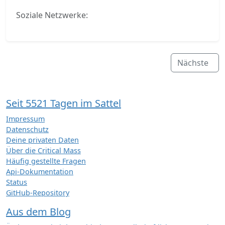
Soziale Netzwerke:
Nächste
Seit 5521 Tagen im Sattel
Impressum
Datenschutz
Deine privaten Daten
Über die Critical Mass
Häufig gestellte Fragen
Api-Dokumentation
Status
GitHub-Repository
Aus dem Blog