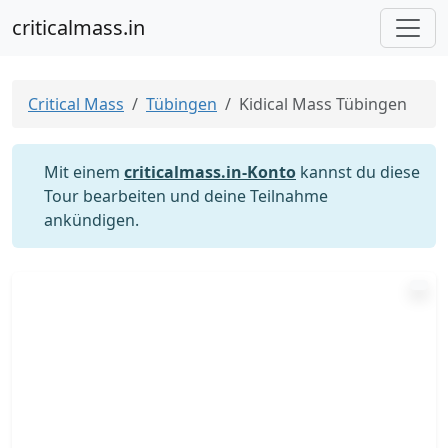
criticalmass.in
Critical Mass
Tübingen
Kidical Mass Tübingen
Mit einem
criticalmass.in-Konto
kannst du diese
Tour bearbeiten und deine Teilnahme
ankündigen.