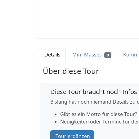
Details
Mini-Masses
Komm
0
Über diese Tour
Diese Tour braucht noch Infos
Bislang hat noch niemand Details zu d
Gibt es ein Motto für diese Tour?
Neuigkeiten oder Termine für de
Tour ergänzen