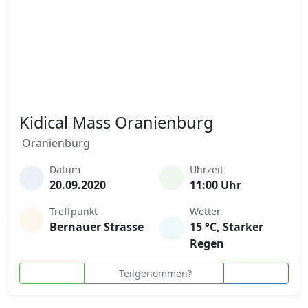
Kidical Mass Oranienburg
Oranienburg
Datum
Uhrzeit
20.09.2020
11:00 Uhr
Treffpunkt
Wetter
Bernauer Strasse
15 °C, Starker
Regen
Teilgenommen?