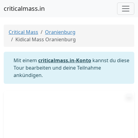
criticalmass.in
Critical Mass
Oranienburg
Kidical Mass Oranienburg
Mit einem
criticalmass.in-Konto
kannst du diese
Tour bearbeiten und deine Teilnahme
ankündigen.