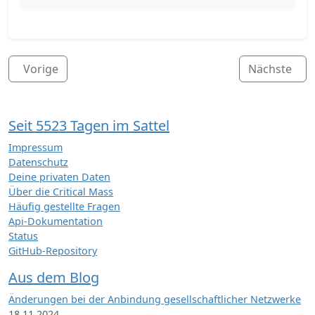
Vorige
Nächste
Seit 5523 Tagen im Sattel
Impressum
Datenschutz
Deine privaten Daten
Über die Critical Mass
Häufig gestellte Fragen
Api-Dokumentation
Status
GitHub-Repository
Aus dem Blog
Änderungen bei der Anbindung gesellschaftlicher Netzwerke
18.11.2024