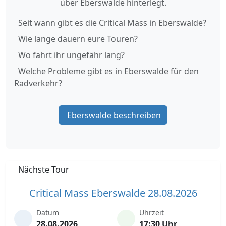
über Eberswalde hinterlegt.
Seit wann gibt es die Critical Mass in Eberswalde?
Wie lange dauern eure Touren?
Wo fahrt ihr ungefähr lang?
Welche Probleme gibt es in Eberswalde für den
Radverkehr?
Eberswalde beschreiben
Nächste Tour
Critical Mass Eberswalde 28.08.2026
Datum
Uhrzeit
28.08.2026
17:30 Uhr