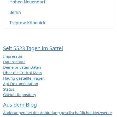
Hohen Neuendorf
Berlin
Treptow-Köpenick
Seit 5523 Tagen im Sattel
Impressum
Datenschutz
Deine privaten Daten
Über die Critical Mass
Häufig gestellte Fragen
Api-Dokumentation
Status
GitHub-Repository
Aus dem Blog
Änderungen bei der Anbindung gesellschaftlicher Netzwerke