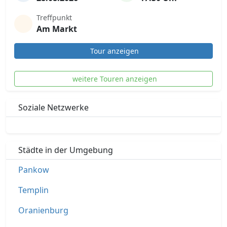
Treffpunkt
Am Markt
Tour anzeigen
weitere Touren anzeigen
Soziale Netzwerke
Städte in der Umgebung
Pankow
Templin
Oranienburg