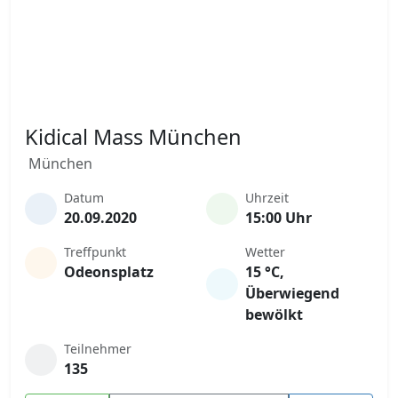
Kidical Mass München
München
Datum
Uhrzeit
20.09.2020
15:00 Uhr
Treffpunkt
Wetter
Odeonsplatz
15 °C,
Überwiegend
bewölkt
Teilnehmer
135