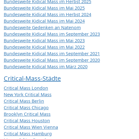
Bundesweite Kidical Mass im Herbst 2025
Bundesweite Kidical Mass im Mai 2025
Bundesweite Kidical Mass im Herbst 2024
Bundesweite Kidical Mass im Mai 2024
Bundesweite Gedenken an Natenom
Bundesweite Kidical Mass im September 2023
Bundesweite Kidical Mass im Mai 2023
Bundesweite Kidical Mass im Mai 2022
Bundesweite Kidical Mass im September 2021
Bundesweite Kidical Mass im September 2020
Bundesweite Kidical Mass im März 2020
Critical-Mass-Städte
Critical Mass London
New York Critical Mass
Critical Mass Berlin
Critical Mass Chicago
Brooklyn Critical Mass
Critical Mass Houston
Critical Mass Wien Vienna
Critical Mass Hamburg