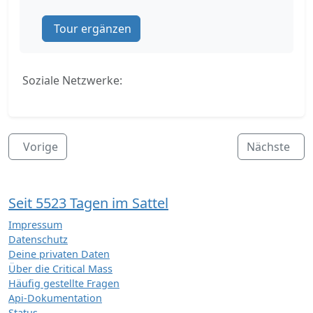
Tour ergänzen
Soziale Netzwerke:
Vorige
Nächste
Seit 5523 Tagen im Sattel
Impressum
Datenschutz
Deine privaten Daten
Über die Critical Mass
Häufig gestellte Fragen
Api-Dokumentation
Status