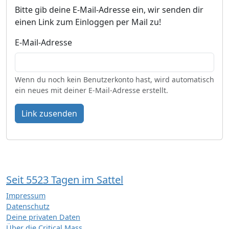
Bitte gib deine E-Mail-Adresse ein, wir senden dir
einen Link zum Einloggen per Mail zu!
E-Mail-Adresse
Wenn du noch kein Benutzerkonto hast, wird automatisch
ein neues mit deiner E-Mail-Adresse erstellt.
Link zusenden
Seit 5523 Tagen im Sattel
Impressum
Datenschutz
Deine privaten Daten
Über die Critical Mass