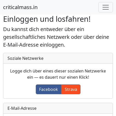
criticalmass.in
Einloggen und losfahren!
Du kannst dich entweder über ein
gesellschaftliches Netzwerk oder über deine
E-Mail-Adresse einloggen.
Soziale Netzwerke
Logge dich über eines dieser sozialen Netzwerke
ein — es dauert nur einen Klick!
Facebook
Strava
E-Mail-Adresse