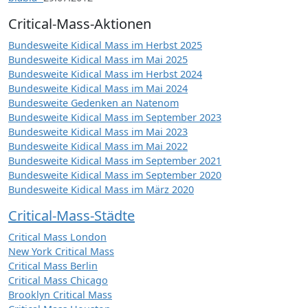
Critical-Mass-Aktionen
Bundesweite Kidical Mass im Herbst 2025
Bundesweite Kidical Mass im Mai 2025
Bundesweite Kidical Mass im Herbst 2024
Bundesweite Kidical Mass im Mai 2024
Bundesweite Gedenken an Natenom
Bundesweite Kidical Mass im September 2023
Bundesweite Kidical Mass im Mai 2023
Bundesweite Kidical Mass im Mai 2022
Bundesweite Kidical Mass im September 2021
Bundesweite Kidical Mass im September 2020
Bundesweite Kidical Mass im März 2020
Critical-Mass-Städte
Critical Mass London
New York Critical Mass
Critical Mass Berlin
Critical Mass Chicago
Brooklyn Critical Mass