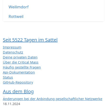
Weilimdorf
Rottweil
Seit 5522 Tagen im Sattel
Impressum
Datenschutz
Deine privaten Daten
Über die Critical Mass
Häufig gestellte Fragen
Api-Dokumentation
Status
GitHub-Repository
Aus dem Blog
Änderungen bei der Anbindung gesellschaftlicher Netzwerke
18.11.2024