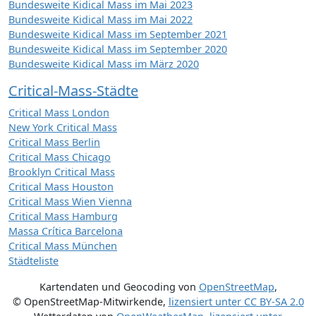
Bundesweite Kidical Mass im Mai 2023
Bundesweite Kidical Mass im Mai 2022
Bundesweite Kidical Mass im September 2021
Bundesweite Kidical Mass im September 2020
Bundesweite Kidical Mass im März 2020
Critical-Mass-Städte
Critical Mass London
New York Critical Mass
Critical Mass Berlin
Critical Mass Chicago
Brooklyn Critical Mass
Critical Mass Houston
Critical Mass Wien Vienna
Critical Mass Hamburg
Massa Crítica Barcelona
Critical Mass München
Städteliste
Kartendaten und Geocoding von
OpenStreetMap
,
© OpenStreetMap-Mitwirkende
,
lizensiert unter
CC BY-SA 2.0