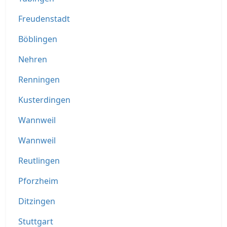
Freudenstadt
Böblingen
Nehren
Renningen
Kusterdingen
Wannweil
Wannweil
Reutlingen
Pforzheim
Ditzingen
Stuttgart