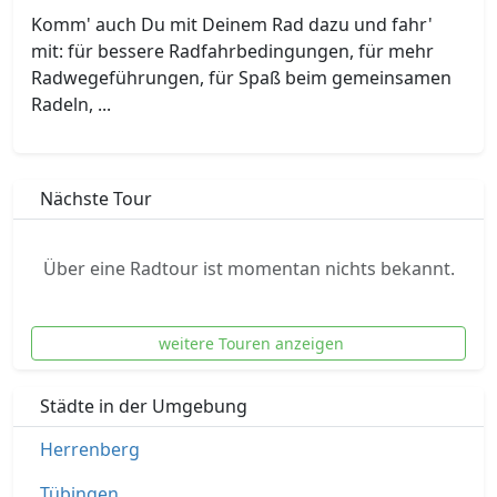
Komm' auch Du mit Deinem Rad dazu und fahr'
mit: für bessere Radfahrbedingungen, für mehr
Radwegeführungen, für Spaß beim gemeinsamen
Radeln, ...
Nächste Tour
Über eine Radtour ist momentan nichts bekannt.
weitere Touren anzeigen
Städte in der Umgebung
Herrenberg
Tübingen