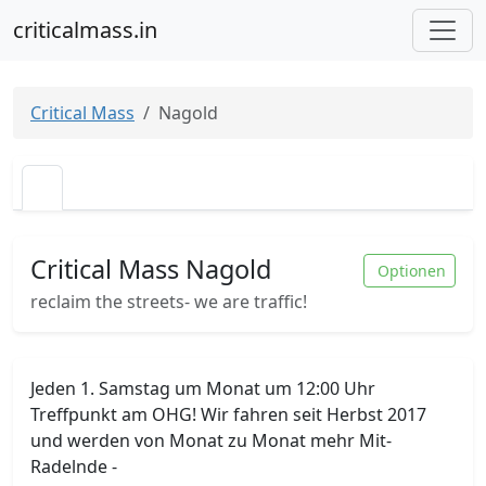
criticalmass.in
Critical Mass
Nagold
Critical Mass Nagold
Optionen
reclaim the streets- we are traffic!
Jeden 1. Samstag um Monat um 12:00 Uhr
Treffpunkt am OHG! Wir fahren seit Herbst 2017
und werden von Monat zu Monat mehr Mit-
Radelnde -