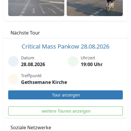
Nächste Tour
Critical Mass Pankow 28.08.2026
Datum
Uhrzeit
28.08.2026
19:00 Uhr
Treffpunkt
Gethsemane Kirche
Tour anzeigen
weitere Touren anzeigen
Soziale Netzwerke