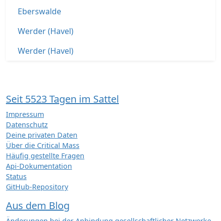
Eberswalde
Werder (Havel)
Werder (Havel)
Seit 5523 Tagen im Sattel
Impressum
Datenschutz
Deine privaten Daten
Über die Critical Mass
Häufig gestellte Fragen
Api-Dokumentation
Status
GitHub-Repository
Aus dem Blog
Änderungen bei der Anbindung gesellschaftlicher Netzwerke