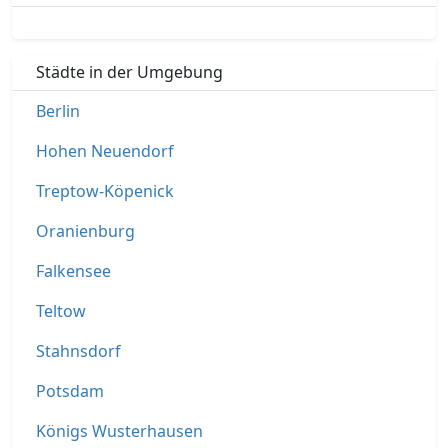
Städte in der Umgebung
Berlin
Hohen Neuendorf
Treptow-Köpenick
Oranienburg
Falkensee
Teltow
Stahnsdorf
Potsdam
Königs Wusterhausen