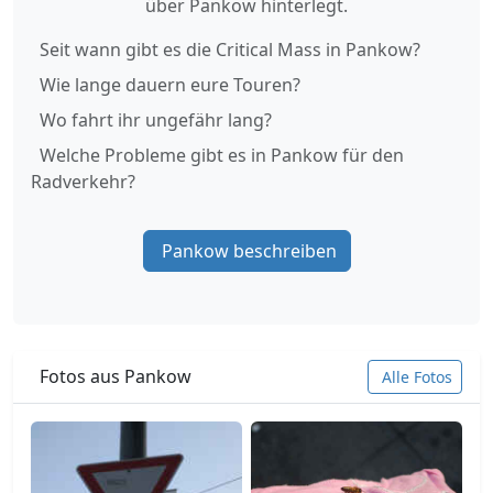
über Pankow hinterlegt.
Seit wann gibt es die Critical Mass in Pankow?
Wie lange dauern eure Touren?
Wo fahrt ihr ungefähr lang?
Welche Probleme gibt es in Pankow für den
Radverkehr?
Pankow beschreiben
Fotos aus Pankow
Alle Fotos