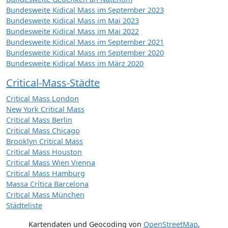
Bundesweite Kidical Mass im September 2023
Bundesweite Kidical Mass im Mai 2023
Bundesweite Kidical Mass im Mai 2022
Bundesweite Kidical Mass im September 2021
Bundesweite Kidical Mass im September 2020
Bundesweite Kidical Mass im März 2020
Critical-Mass-Städte
Critical Mass London
New York Critical Mass
Critical Mass Berlin
Critical Mass Chicago
Brooklyn Critical Mass
Critical Mass Houston
Critical Mass Wien Vienna
Critical Mass Hamburg
Massa Crítica Barcelona
Critical Mass München
Städteliste
Kartendaten und Geocoding von
OpenStreetMap
,