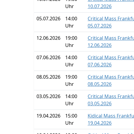
Uhr
10.07.2026
05.07.2026
14:00
Critical Mass Frankf
Uhr
05.07.2026
12.06.2026
19:00
Critical Mass Frankf
Uhr
12.06.2026
07.06.2026
14:00
Critical Mass Frankf
Uhr
07.06.2026
08.05.2026
19:00
Critical Mass Frankf
Uhr
08.05.2026
03.05.2026
14:00
Critical Mass Frankf
Uhr
03.05.2026
19.04.2026
15:00
Kidical Mass Frankf
Uhr
19.04.2026