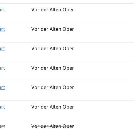
urt
Vor der Alten Oper
urt
Vor der Alten Oper
urt
Vor der Alten Oper
urt
Vor der Alten Oper
urt
Vor der Alten Oper
urt
Vor der Alten Oper
urt
Vor der Alten Oper