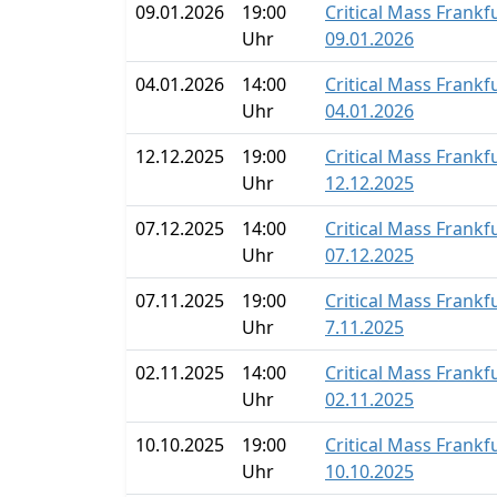
09.01.2026
19:00
Critical Mass Frankf
Uhr
09.01.2026
04.01.2026
14:00
Critical Mass Frankf
Uhr
04.01.2026
12.12.2025
19:00
Critical Mass Frankf
Uhr
12.12.2025
07.12.2025
14:00
Critical Mass Frankf
Uhr
07.12.2025
07.11.2025
19:00
Critical Mass Frankf
Uhr
7.11.2025
02.11.2025
14:00
Critical Mass Frankf
Uhr
02.11.2025
10.10.2025
19:00
Critical Mass Frankf
Uhr
10.10.2025