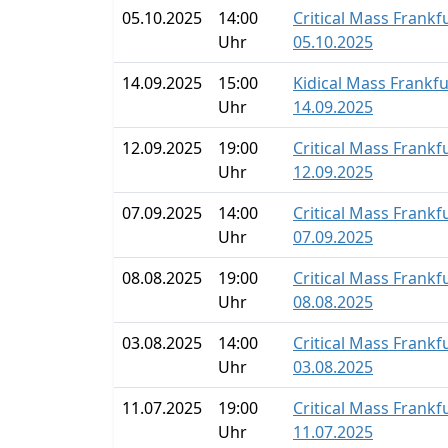
05.10.2025
14:00
Critical Mass Frankf
Uhr
05.10.2025
14.09.2025
15:00
Kidical Mass Frankf
Uhr
14.09.2025
12.09.2025
19:00
Critical Mass Frankf
Uhr
12.09.2025
07.09.2025
14:00
Critical Mass Frankf
Uhr
07.09.2025
08.08.2025
19:00
Critical Mass Frankf
Uhr
08.08.2025
03.08.2025
14:00
Critical Mass Frankf
Uhr
03.08.2025
11.07.2025
19:00
Critical Mass Frankf
Uhr
11.07.2025