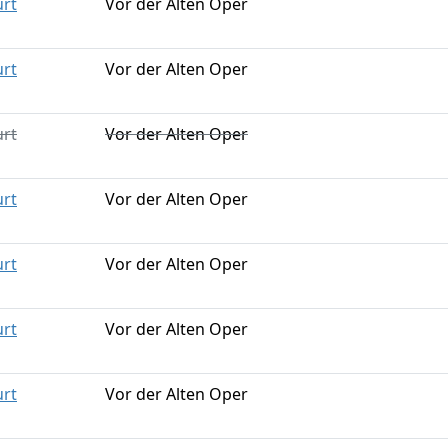
urt
Vor der Alten Oper
urt
Vor der Alten Oper
urt
Vor der Alten Oper
urt
Vor der Alten Oper
urt
Vor der Alten Oper
urt
Vor der Alten Oper
urt
Vor der Alten Oper