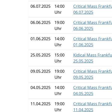
06.07.2025
14:00
Critical Mass Frankf
Uhr
06.07.2025
06.06.2025
19:00
Critical Mass Frankf
Uhr
06.06.2025
01.06.2025
14:00
Critical Mass Frankf
Uhr
01.06.2025
25.05.2025
15:00
Kidical Mass Frankf
Uhr
25.05.2025
09.05.2025
19:00
Critical Mass Frankf
Uhr
09.05.2025
04.05.2025
14:00
Critical Mass Frankf
Uhr
04.05.2025
11.04.2025
19:00
Critical Mass Frankf
Uhr
11.04.2025