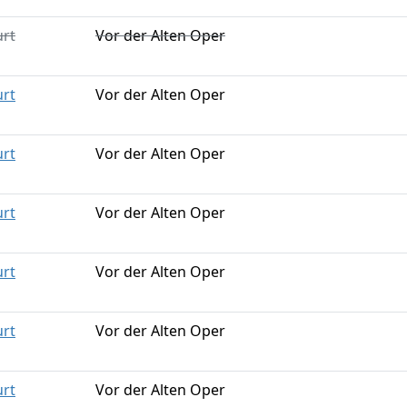
urt
Vor der Alten Oper
urt
Vor der Alten Oper
urt
Vor der Alten Oper
urt
Vor der Alten Oper
urt
Vor der Alten Oper
urt
Vor der Alten Oper
urt
Vor der Alten Oper