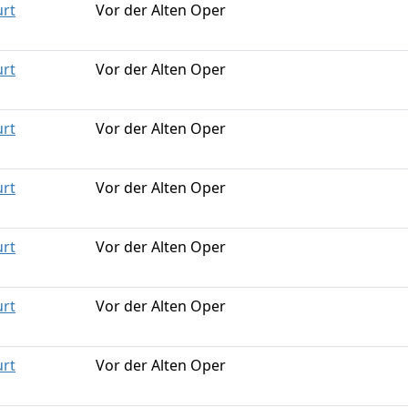
urt
Vor der Alten Oper
urt
Vor der Alten Oper
urt
Vor der Alten Oper
urt
Vor der Alten Oper
urt
Vor der Alten Oper
urt
Vor der Alten Oper
urt
Vor der Alten Oper