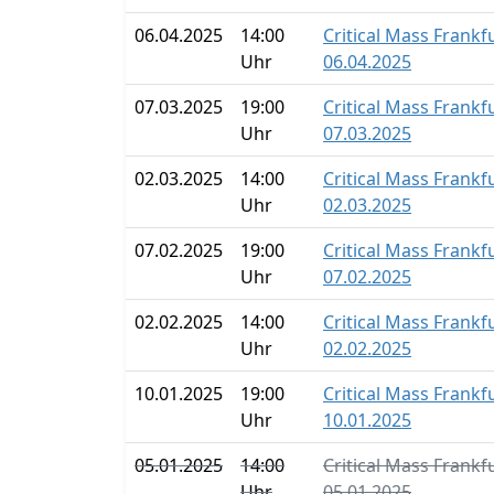
06.04.2025
14:00
Critical Mass Frankf
Uhr
06.04.2025
07.03.2025
19:00
Critical Mass Frankf
Uhr
07.03.2025
02.03.2025
14:00
Critical Mass Frankf
Uhr
02.03.2025
07.02.2025
19:00
Critical Mass Frankf
Uhr
07.02.2025
02.02.2025
14:00
Critical Mass Frankf
Uhr
02.02.2025
10.01.2025
19:00
Critical Mass Frankf
Uhr
10.01.2025
05.01.2025
14:00
Critical Mass Frankf
Uhr
05.01.2025