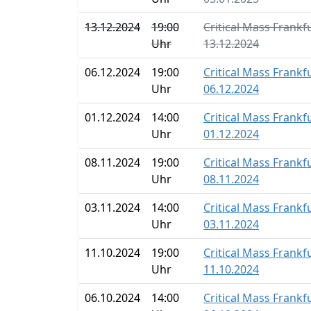
13.12.2024
19:00
Critical Mass Frankf
Uhr
13.12.2024
06.12.2024
19:00
Critical Mass Frankf
Uhr
06.12.2024
01.12.2024
14:00
Critical Mass Frankf
Uhr
01.12.2024
08.11.2024
19:00
Critical Mass Frankf
Uhr
08.11.2024
03.11.2024
14:00
Critical Mass Frankf
Uhr
03.11.2024
11.10.2024
19:00
Critical Mass Frankf
Uhr
11.10.2024
06.10.2024
14:00
Critical Mass Frankf