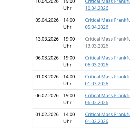
10.04.2026
19:00
Critical Mass Frankf
Uhr
10.04.2026
05.04.2026
14:00
Critical Mass Frankf
Uhr
05.04.2026
13.03.2026
19:00
Critical Mass Frankf
Uhr
13.03.2026
06.03.2026
19:00
Critical Mass Frankf
Uhr
06.03.2026
01.03.2026
14:00
Critical Mass Frankf
Uhr
01.03.2026
06.02.2026
19:00
Critical Mass Frankf
Uhr
06.02.2026
01.02.2026
14:00
Critical Mass Frankf
Uhr
01.02.2026