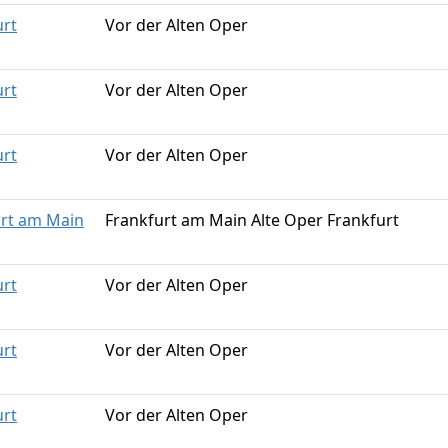
urt
Vor der Alten Oper
urt
Vor der Alten Oper
urt
Vor der Alten Oper
urt am Main
Frankfurt am Main Alte Oper Frankfurt
urt
Vor der Alten Oper
urt
Vor der Alten Oper
urt
Vor der Alten Oper