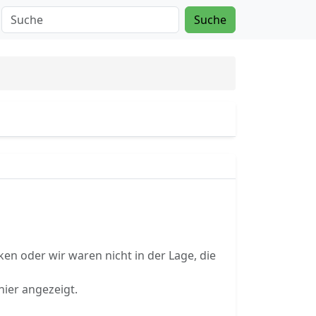
Suche
en oder wir waren nicht in der Lage, die
hier angezeigt.