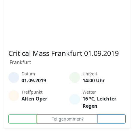
Critical Mass Frankfurt 01.09.2019
Frankfurt
Datum
Uhrzeit
01.09.2019
14:00 Uhr
Treffpunkt
Wetter
Alten Oper
16 °C, Leichter
Regen
Teilgenommen?