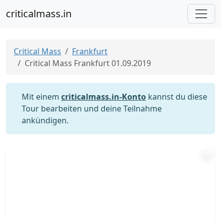
criticalmass.in
Critical Mass
Frankfurt
Critical Mass Frankfurt 01.09.2019
Mit einem
criticalmass.in-Konto
kannst du diese
Tour bearbeiten und deine Teilnahme
ankündigen.