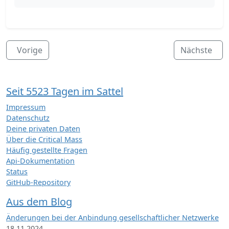
Vorige
Nächste
Seit 5523 Tagen im Sattel
Impressum
Datenschutz
Deine privaten Daten
Über die Critical Mass
Häufig gestellte Fragen
Api-Dokumentation
Status
GitHub-Repository
Aus dem Blog
Änderungen bei der Anbindung gesellschaftlicher Netzwerke
18.11.2024