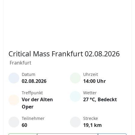
Critical Mass Frankfurt 02.08.2026
Frankfurt
Datum
Uhrzeit
02.08.2026
14:00 Uhr
Treffpunkt
Wetter
Vor der Alten
27 °C, Bedeckt
Oper
Teilnehmer
Strecke
60
19,1 km