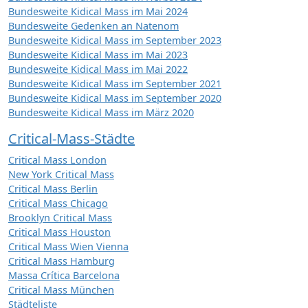
Bundesweite Kidical Mass im Mai 2024
Bundesweite Gedenken an Natenom
Bundesweite Kidical Mass im September 2023
Bundesweite Kidical Mass im Mai 2023
Bundesweite Kidical Mass im Mai 2022
Bundesweite Kidical Mass im September 2021
Bundesweite Kidical Mass im September 2020
Bundesweite Kidical Mass im März 2020
Critical-Mass-Städte
Critical Mass London
New York Critical Mass
Critical Mass Berlin
Critical Mass Chicago
Brooklyn Critical Mass
Critical Mass Houston
Critical Mass Wien Vienna
Critical Mass Hamburg
Massa Crítica Barcelona
Critical Mass München
Städteliste