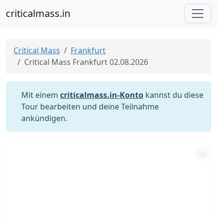
criticalmass.in
Critical Mass
Frankfurt
Critical Mass Frankfurt 02.08.2026
Mit einem
criticalmass.in-Konto
kannst du diese
Tour bearbeiten und deine Teilnahme
ankündigen.