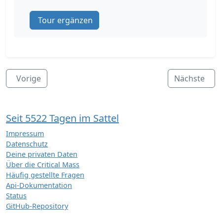
Tour ergänzen
Vorige
Nächste
Seit 5522 Tagen im Sattel
Impressum
Datenschutz
Deine privaten Daten
Über die Critical Mass
Häufig gestellte Fragen
Api-Dokumentation
Status
GitHub-Repository