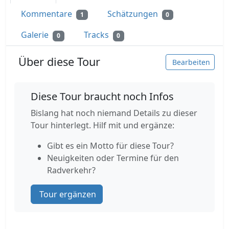
Kommentare
Schätzungen
1
0
Galerie
Tracks
0
0
Über diese Tour
Bearbeiten
Diese Tour braucht noch Infos
Bislang hat noch niemand Details zu dieser
Tour hinterlegt. Hilf mit und ergänze:
Gibt es ein Motto für diese Tour?
Neuigkeiten oder Termine für den
Radverkehr?
Tour ergänzen