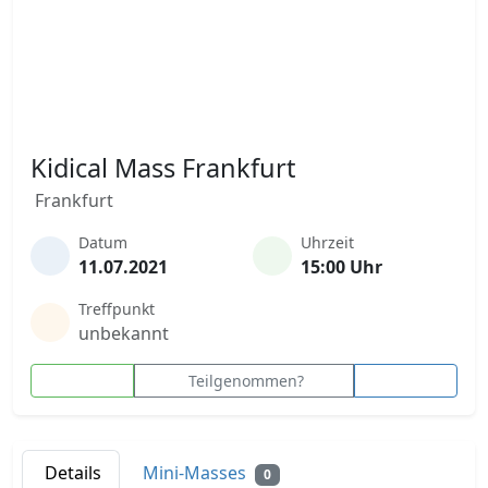
Kidical Mass Frankfurt
Frankfurt
Datum
Uhrzeit
11.07.2021
15:00 Uhr
Treffpunkt
unbekannt
Teilgenommen?
Details
Mini-Masses
0