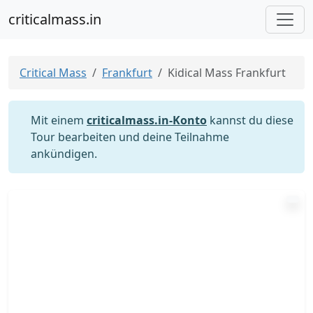
criticalmass.in
Critical Mass
Frankfurt
Kidical Mass Frankfurt
Mit einem
criticalmass.in-Konto
kannst du diese
Tour bearbeiten und deine Teilnahme
ankündigen.