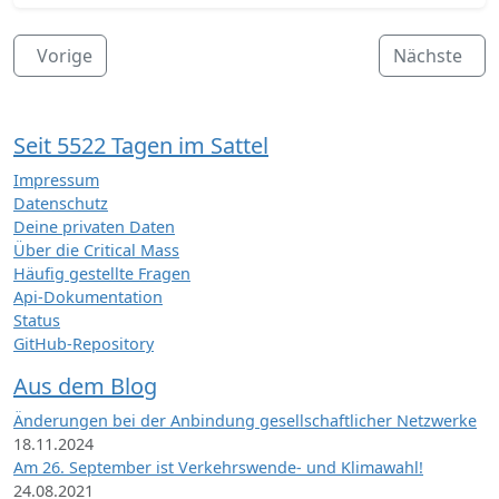
Vorige
Nächste
Seit 5522 Tagen im Sattel
Impressum
Datenschutz
Deine privaten Daten
Über die Critical Mass
Häufig gestellte Fragen
Api-Dokumentation
Status
GitHub-Repository
Aus dem Blog
Änderungen bei der Anbindung gesellschaftlicher Netzwerke
18.11.2024
Am 26. September ist Verkehrswende- und Klimawahl!
24.08.2021