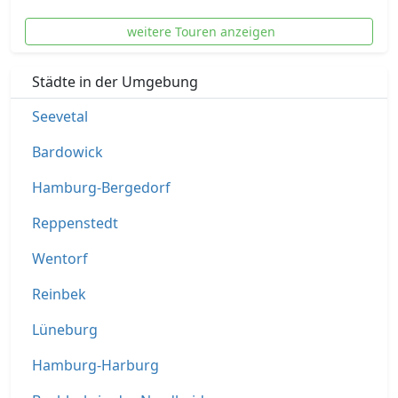
weitere Touren anzeigen
Städte in der Umgebung
Seevetal
Bardowick
Hamburg-Bergedorf
Reppenstedt
Wentorf
Reinbek
Lüneburg
Hamburg-Harburg