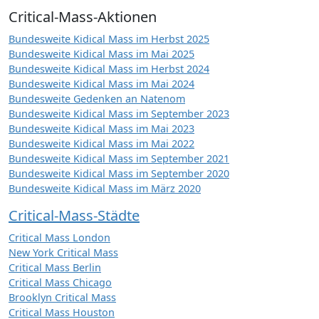
Critical-Mass-Aktionen
Bundesweite Kidical Mass im Herbst 2025
Bundesweite Kidical Mass im Mai 2025
Bundesweite Kidical Mass im Herbst 2024
Bundesweite Kidical Mass im Mai 2024
Bundesweite Gedenken an Natenom
Bundesweite Kidical Mass im September 2023
Bundesweite Kidical Mass im Mai 2023
Bundesweite Kidical Mass im Mai 2022
Bundesweite Kidical Mass im September 2021
Bundesweite Kidical Mass im September 2020
Bundesweite Kidical Mass im März 2020
Critical-Mass-Städte
Critical Mass London
New York Critical Mass
Critical Mass Berlin
Critical Mass Chicago
Brooklyn Critical Mass
Critical Mass Houston