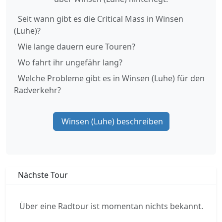
Seit wann gibt es die Critical Mass in Winsen
(Luhe)?
Wie lange dauern eure Touren?
Wo fahrt ihr ungefähr lang?
Welche Probleme gibt es in Winsen (Luhe) für den
Radverkehr?
Winsen (Luhe) beschreiben
Nächste Tour
Über eine Radtour ist momentan nichts bekannt.