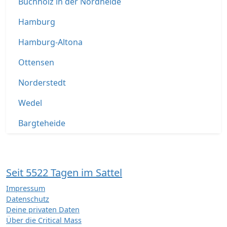
Buchholz in der Nordheide
Hamburg
Hamburg-Altona
Ottensen
Norderstedt
Wedel
Bargteheide
Seit 5522 Tagen im Sattel
Impressum
Datenschutz
Deine privaten Daten
Über die Critical Mass