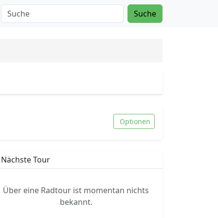
Suche
Optionen
Nächste Tour
Über eine Radtour ist momentan nichts
bekannt.