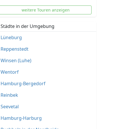
weitere Touren anzeigen
Städte in der Umgebung
Lüneburg
Reppenstedt
Winsen (Luhe)
Wentorf
Hamburg-Bergedorf
Reinbek
Seevetal
Hamburg-Harburg