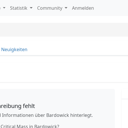
e
Statistik
Community
Anmelden
Neuigkeiten
reibung fehlt
 Informationen über Bardowick hinterlegt.
 Critical Mass in Bardowick?