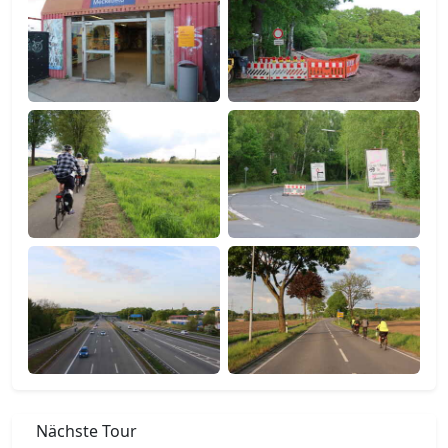
Nächste Tour