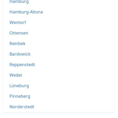
Hamburg
Hamburg-Altona
Wentorf
Ottensen
Reinbek
Bardowick
Reppenstedt
Wedel
Lüneburg
Pinneberg
Norderstedt