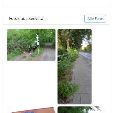
Fotos aus Seevetal
Alle Fotos