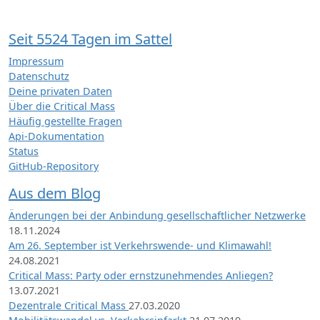
Seit 5524 Tagen im Sattel
Impressum
Datenschutz
Deine privaten Daten
Über die Critical Mass
Häufig gestellte Fragen
Api-Dokumentation
Status
GitHub-Repository
Aus dem Blog
Änderungen bei der Anbindung gesellschaftlicher Netzwerke
18.11.2024
Am 26. September ist Verkehrswende- und Klimawahl!
24.08.2021
Critical Mass: Party oder ernstzunehmendes Anliegen?
13.07.2021
Dezentrale Critical Mass
27.03.2020