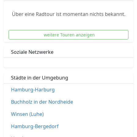
Über eine Radtour ist momentan nichts bekannt.
weitere Touren anzeigen
Soziale Netzwerke
Städte in der Umgebung
Hamburg-Harburg
Buchholz in der Nordheide
Winsen (Luhe)
Hamburg-Bergedorf