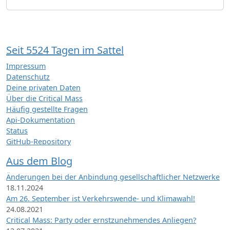
Seit 5524 Tagen im Sattel
Impressum
Datenschutz
Deine privaten Daten
Über die Critical Mass
Häufig gestellte Fragen
Api-Dokumentation
Status
GitHub-Repository
Aus dem Blog
Änderungen bei der Anbindung gesellschaftlicher Netzwerke
18.11.2024
Am 26. September ist Verkehrswende- und Klimawahl!
24.08.2021
Critical Mass: Party oder ernstzunehmendes Anliegen?