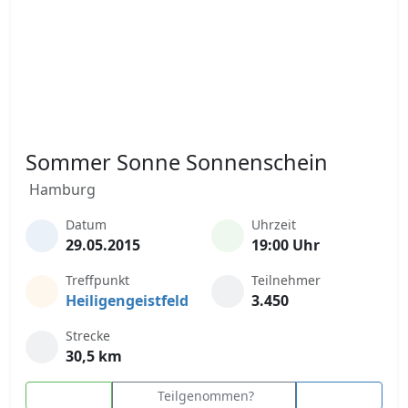
Sommer Sonne Sonnenschein
Hamburg
Datum
Uhrzeit
29.05.2015
19:00 Uhr
Treffpunkt
Teilnehmer
Heiligengeistfeld
3.450
Strecke
30,5 km
Teilgenommen?