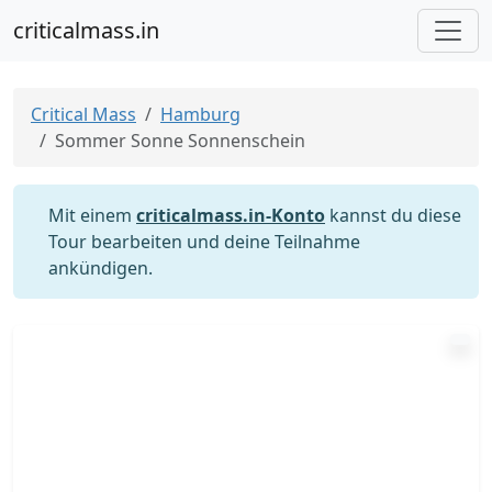
criticalmass.in
Critical Mass
Hamburg
Sommer Sonne Sonnenschein
Mit einem
criticalmass.in-Konto
kannst du diese
Tour bearbeiten und deine Teilnahme
ankündigen.