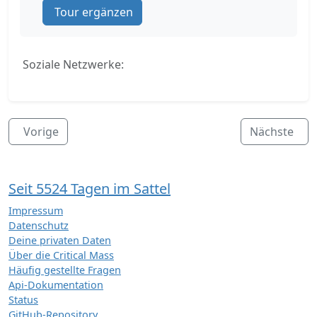
Tour ergänzen
Soziale Netzwerke:
Vorige
Nächste
Seit 5524 Tagen im Sattel
Impressum
Datenschutz
Deine privaten Daten
Über die Critical Mass
Häufig gestellte Fragen
Api-Dokumentation
Status
GitHub-Repository