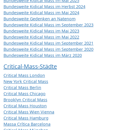
Bundesweite Kidical Mass im Mai 2025
Bundesweite Kidical Mass im Herbst 2024
Bundesweite Kidical Mass im Mai 2024
Bundesweite Gedenken an Natenom
Bundesweite Kidical Mass im September 2023
Bundesweite Kidical Mass im Mai 2023
Bundesweite Kidical Mass im Mai 2022
Bundesweite Kidical Mass im September 2021
Bundesweite Kidical Mass im September 2020
Bundesweite Kidical Mass im März 2020
Critical-Mass-Städte
Critical Mass London
New York Critical Mass
Critical Mass Berlin
Critical Mass Chicago
Brooklyn Critical Mass
Critical Mass Houston
Critical Mass Wien Vienna
Critical Mass Hamburg
Massa Crítica Barcelona