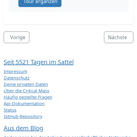
Tour ergänzen
Vorige
Nächste
Seit 5521 Tagen im Sattel
Impressum
Datenschutz
Deine privaten Daten
Über die Critical Mass
Häufig gestellte Fragen
Api-Dokumentation
Status
GitHub-Repository
Aus dem Blog