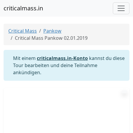
criticalmass.in
Critical Mass
Pankow
Critical Mass Pankow 02.01.2019
Mit einem
criticalmass.in-Konto
kannst du diese
Tour bearbeiten und deine Teilnahme
ankündigen.