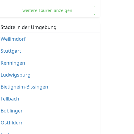
weitere Touren anzeigen
Städte in der Umgebung
Weilimdorf
Stuttgart
Renningen
Ludwigsburg
Bietigheim-Bissingen
Fellbach
Böblingen
Ostfildern