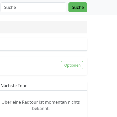
Suche
Optionen
Nächste Tour
Über eine Radtour ist momentan nichts
bekannt.