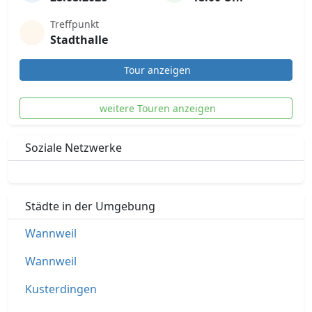
Treffpunkt
Stadthalle
Tour anzeigen
weitere Touren anzeigen
Soziale Netzwerke
Städte in der Umgebung
Wannweil
Wannweil
Kusterdingen