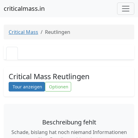
criticalmass.in
Critical Mass
Reutlingen
Critical Mass Reutlingen
Tour anzeigen
Optionen
Beschreibung fehlt
Schade, bislang hat noch niemand Informationen