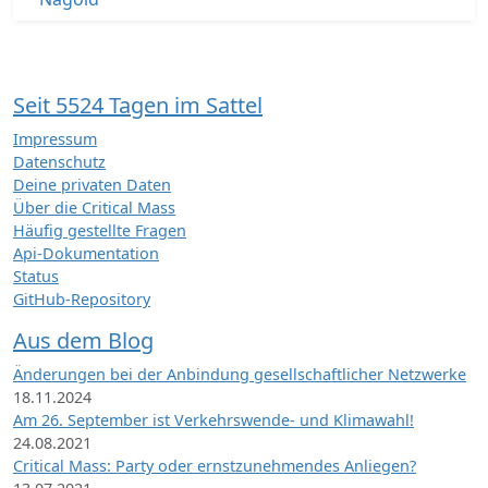
Seit 5524 Tagen im Sattel
Impressum
Datenschutz
Deine privaten Daten
Über die Critical Mass
Häufig gestellte Fragen
Api-Dokumentation
Status
GitHub-Repository
Aus dem Blog
Änderungen bei der Anbindung gesellschaftlicher Netzwerke
18.11.2024
Am 26. September ist Verkehrswende- und Klimawahl!
24.08.2021
Critical Mass: Party oder ernstzunehmendes Anliegen?