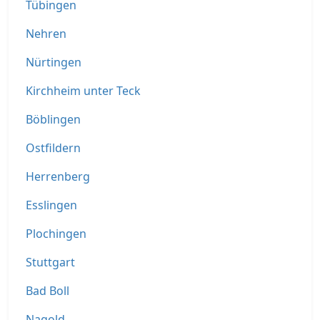
Tübingen
Nehren
Nürtingen
Kirchheim unter Teck
Böblingen
Ostfildern
Herrenberg
Esslingen
Plochingen
Stuttgart
Bad Boll
Nagold