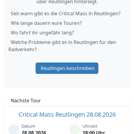
über Reutlingen hinterlegt.
Seit wann gibt es die Critical Mass in Reutlingen?
Wie lange dauern eure Touren?
Wo fahrt ihr ungefähr lang?
Welche Probleme gibt es in Reutlingen für den
Radverkehr?
Reutlingen beschreiben
Nächste Tour
Critical Mass Reutlingen 28.08.2026
Datum
Uhrzeit
28.08.2026
18:00 Uhr