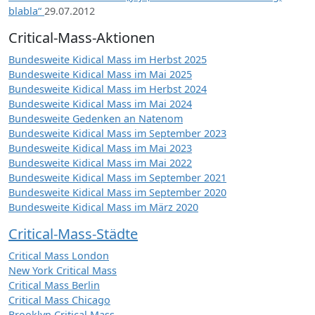
blabla“
29.07.2012
Critical-Mass-Aktionen
Bundesweite Kidical Mass im Herbst 2025
Bundesweite Kidical Mass im Mai 2025
Bundesweite Kidical Mass im Herbst 2024
Bundesweite Kidical Mass im Mai 2024
Bundesweite Gedenken an Natenom
Bundesweite Kidical Mass im September 2023
Bundesweite Kidical Mass im Mai 2023
Bundesweite Kidical Mass im Mai 2022
Bundesweite Kidical Mass im September 2021
Bundesweite Kidical Mass im September 2020
Bundesweite Kidical Mass im März 2020
Critical-Mass-Städte
Critical Mass London
New York Critical Mass
Critical Mass Berlin
Critical Mass Chicago
Brooklyn Critical Mass