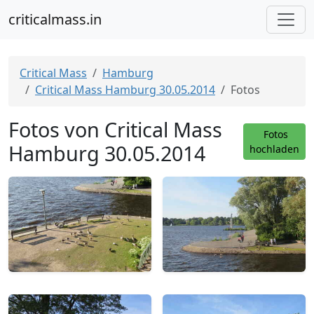
criticalmass.in
Critical Mass
Hamburg
Critical Mass Hamburg 30.05.2014
Fotos
Fotos von Critical Mass
Fotos
Hamburg 30.05.2014
hochladen