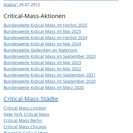
blabla“
29.07.2012
Critical-Mass-Aktionen
Bundesweite Kidical Mass im Herbst 2025
Bundesweite Kidical Mass im Mai 2025
Bundesweite Kidical Mass im Herbst 2024
Bundesweite Kidical Mass im Mai 2024
Bundesweite Gedenken an Natenom
Bundesweite Kidical Mass im September 2023
Bundesweite Kidical Mass im Mai 2023
Bundesweite Kidical Mass im Mai 2022
Bundesweite Kidical Mass im September 2021
Bundesweite Kidical Mass im September 2020
Bundesweite Kidical Mass im März 2020
Critical-Mass-Städte
Critical Mass London
New York Critical Mass
Critical Mass Berlin
Critical Mass Chicago
Brooklyn Critical Mass