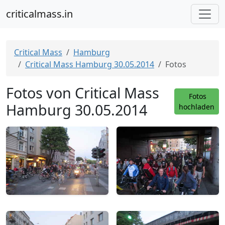
criticalmass.in
Critical Mass
Hamburg
Critical Mass Hamburg 30.05.2014
Fotos
Fotos von Critical Mass
Fotos
Hamburg 30.05.2014
hochladen