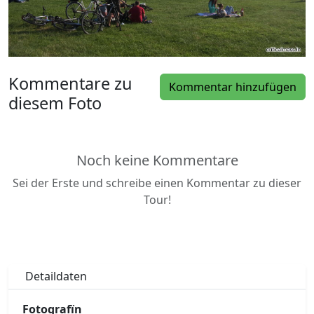
Kommentare zu
Kommentar hinzufügen
diesem Foto
Noch keine Kommentare
Sei der Erste und schreibe einen Kommentar zu dieser
Tour!
Detaildaten
Fotografïn