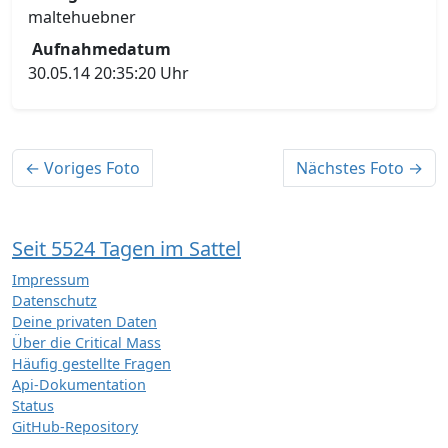
maltehuebner
Aufnahmedatum
30.05.14 20:35:20 Uhr
← Voriges Foto
Nächstes Foto →
Seit 5524 Tagen im Sattel
Impressum
Datenschutz
Deine privaten Daten
Über die Critical Mass
Häufig gestellte Fragen
Api-Dokumentation
Status
GitHub-Repository