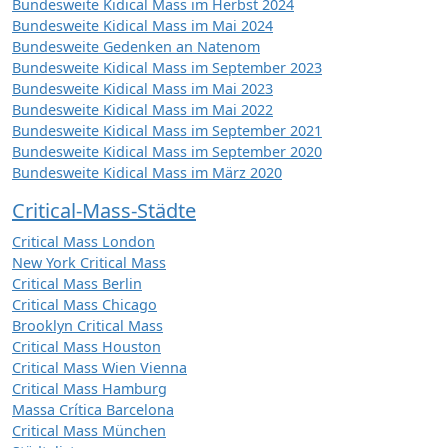
Bundesweite Kidical Mass im Herbst 2024
Bundesweite Kidical Mass im Mai 2024
Bundesweite Gedenken an Natenom
Bundesweite Kidical Mass im September 2023
Bundesweite Kidical Mass im Mai 2023
Bundesweite Kidical Mass im Mai 2022
Bundesweite Kidical Mass im September 2021
Bundesweite Kidical Mass im September 2020
Bundesweite Kidical Mass im März 2020
Critical-Mass-Städte
Critical Mass London
New York Critical Mass
Critical Mass Berlin
Critical Mass Chicago
Brooklyn Critical Mass
Critical Mass Houston
Critical Mass Wien Vienna
Critical Mass Hamburg
Massa Crítica Barcelona
Critical Mass München