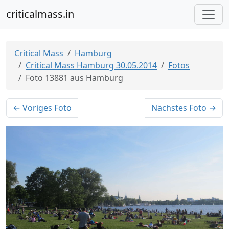
criticalmass.in
Critical Mass
Hamburg
Critical Mass Hamburg 30.05.2014
Fotos
Foto 13881 aus Hamburg
← Voriges Foto
Nächstes Foto →