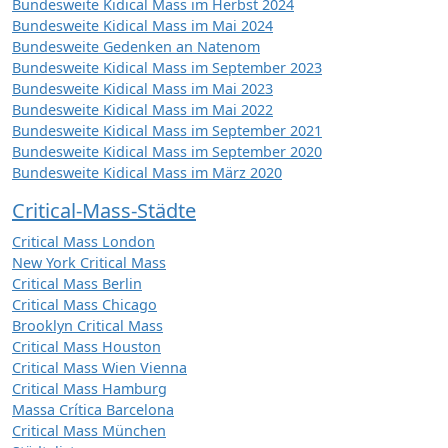
Bundesweite Kidical Mass im Herbst 2024
Bundesweite Kidical Mass im Mai 2024
Bundesweite Gedenken an Natenom
Bundesweite Kidical Mass im September 2023
Bundesweite Kidical Mass im Mai 2023
Bundesweite Kidical Mass im Mai 2022
Bundesweite Kidical Mass im September 2021
Bundesweite Kidical Mass im September 2020
Bundesweite Kidical Mass im März 2020
Critical-Mass-Städte
Critical Mass London
New York Critical Mass
Critical Mass Berlin
Critical Mass Chicago
Brooklyn Critical Mass
Critical Mass Houston
Critical Mass Wien Vienna
Critical Mass Hamburg
Massa Crítica Barcelona
Critical Mass München