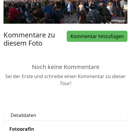
Kommentare zu
Kommentar hinzufügen
diesem Foto
Noch keine Kommentare
Sei der Erste und schreibe einen Kommentar zu dieser
Tour!
Detaildaten
Fotografïn