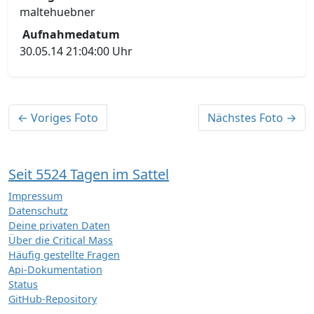
maltehuebner
Aufnahmedatum
30.05.14 21:04:00 Uhr
← Voriges Foto
Nächstes Foto →
Seit 5524 Tagen im Sattel
Impressum
Datenschutz
Deine privaten Daten
Über die Critical Mass
Häufig gestellte Fragen
Api-Dokumentation
Status
GitHub-Repository