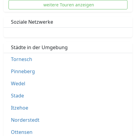
weitere Touren anzeigen
Soziale Netzwerke
Städte in der Umgebung
Tornesch
Pinneberg
Wedel
Stade
Itzehoe
Norderstedt
Ottensen