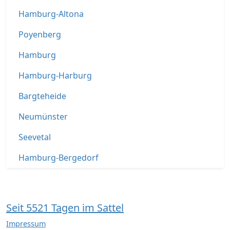
Hamburg-Altona
Poyenberg
Hamburg
Hamburg-Harburg
Bargteheide
Neumünster
Seevetal
Hamburg-Bergedorf
Seit 5521 Tagen im Sattel
Impressum