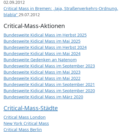
02.09.2012
Critical Mass in Bremen: „Jaja, Straßenverkehrs-Ordnung,
blabla“
29.07.2012
Critical-Mass-Aktionen
Bundesweite Kidical Mass im Herbst 2025
Bundesweite Kidical Mass im Mai 2025
Bundesweite Kidical Mass im Herbst 2024
Bundesweite Kidical Mass im Mai 2024
Bundesweite Gedenken an Natenom
Bundesweite Kidical Mass im September 2023
Bundesweite Kidical Mass im Mai 2023
Bundesweite Kidical Mass im Mai 2022
Bundesweite Kidical Mass im September 2021
Bundesweite Kidical Mass im September 2020
Bundesweite Kidical Mass im März 2020
Critical-Mass-Städte
Critical Mass London
New York Critical Mass
Critical Mass Berlin