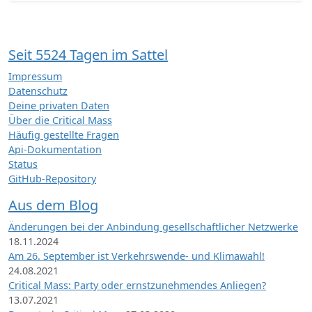
Seit 5524 Tagen im Sattel
Impressum
Datenschutz
Deine privaten Daten
Über die Critical Mass
Häufig gestellte Fragen
Api-Dokumentation
Status
GitHub-Repository
Aus dem Blog
Änderungen bei der Anbindung gesellschaftlicher Netzwerke
18.11.2024
Am 26. September ist Verkehrswende- und Klimawahl!
24.08.2021
Critical Mass: Party oder ernstzunehmendes Anliegen?
13.07.2021