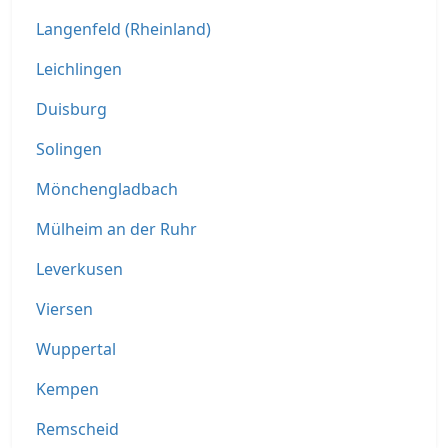
Langenfeld (Rheinland)
Leichlingen
Duisburg
Solingen
Mönchengladbach
Mülheim an der Ruhr
Leverkusen
Viersen
Wuppertal
Kempen
Remscheid