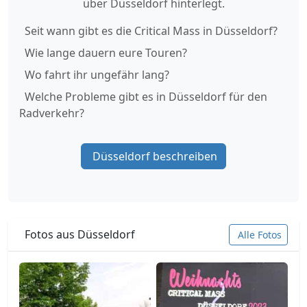
über Düsseldorf hinterlegt.
Seit wann gibt es die Critical Mass in Düsseldorf?
Wie lange dauern eure Touren?
Wo fahrt ihr ungefähr lang?
Welche Probleme gibt es in Düsseldorf für den
Radverkehr?
Düsseldorf beschreiben
Fotos aus Düsseldorf
Alle Fotos