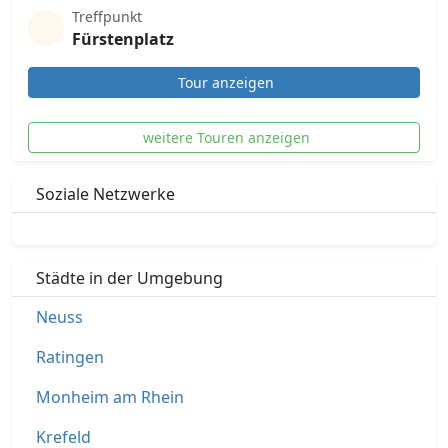
Treffpunkt
Fürstenplatz
Tour anzeigen
weitere Touren anzeigen
Soziale Netzwerke
Städte in der Umgebung
Neuss
Ratingen
Monheim am Rhein
Krefeld