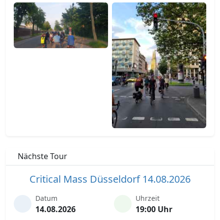
Nächste Tour
Critical Mass Düsseldorf 14.08.2026
Datum
Uhrzeit
14.08.2026
19:00 Uhr