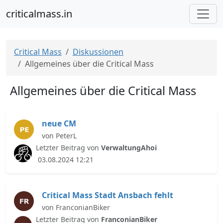
criticalmass.in
Critical Mass
Diskussionen
Allgemeines über die Critical Mass
Allgemeines über die Critical Mass
neue CM
von PeterL
Letzter Beitrag von
VerwaltungAhoi
03.08.2024 12:21
Critical Mass Stadt Ansbach fehlt
von FranconianBiker
Letzter Beitrag von
FranconianBiker