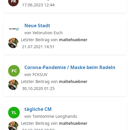
17.06.2023 12:44
Neue Stadt
von Velorution Esch
Letzter Beitrag von
maltehuebner
21.07.2021 14:51
Corona-Pandemie / Maske beim Radeln
von FCKSUV
Letzter Beitrag von
maltehuebner
30.10.2020 01:25
tägliche CM
von Tomtomme Longhands
Letzter Beitrag von
maltehuebner