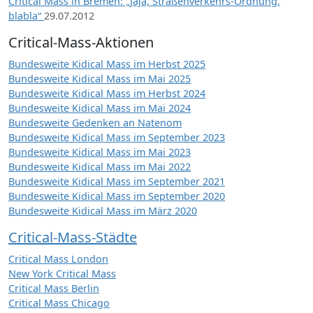
Critical Mass in Bremen: „Jaja, Straßenverkehrs-Ordnung,
blabla“
29.07.2012
Critical-Mass-Aktionen
Bundesweite Kidical Mass im Herbst 2025
Bundesweite Kidical Mass im Mai 2025
Bundesweite Kidical Mass im Herbst 2024
Bundesweite Kidical Mass im Mai 2024
Bundesweite Gedenken an Natenom
Bundesweite Kidical Mass im September 2023
Bundesweite Kidical Mass im Mai 2023
Bundesweite Kidical Mass im Mai 2022
Bundesweite Kidical Mass im September 2021
Bundesweite Kidical Mass im September 2020
Bundesweite Kidical Mass im März 2020
Critical-Mass-Städte
Critical Mass London
New York Critical Mass
Critical Mass Berlin
Critical Mass Chicago