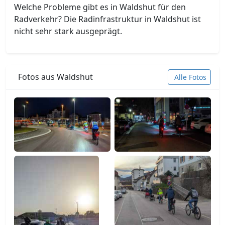
Welche Probleme gibt es in Waldshut für den
Radverkehr? Die Radinfrastruktur in Waldshut ist
nicht sehr stark ausgeprägt.
Fotos aus Waldshut
Alle Fotos