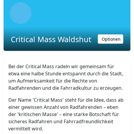
Critical Mass Waldshut
Optionen
Bei der Critical Mass radeln wir gemeinsam für
etwa eine halbe Stunde entspannt durch die Stadt,
um Aufmerksamkeit für die Rechte von
Radfahrenden und die Fahrradkultur zu erzeugen.
Der Name 'Critical Mass' steht für die Idee, dass ab
einer gewissen Anzahl von Radfahrenden – eben
der 'kritischen Masse' – eine starke Botschaft für
sicheres Radfahren und Fahrradfreundlichkeit
vermittelt wird.