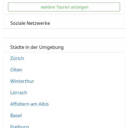
weitere Touren anzeigen
Soziale Netzwerke
Städte in der Umgebung
Zürich
Olten
Winterthur
Lörrach
Affoltern am Albis
Basel
Freiburg