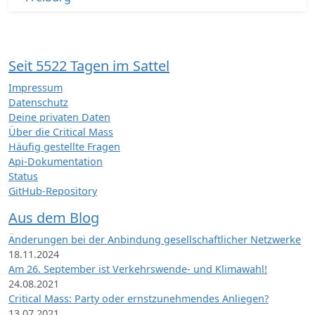
Seit 5522 Tagen im Sattel
Impressum
Datenschutz
Deine privaten Daten
Über die Critical Mass
Häufig gestellte Fragen
Api-Dokumentation
Status
GitHub-Repository
Aus dem Blog
Änderungen bei der Anbindung gesellschaftlicher Netzwerke
18.11.2024
Am 26. September ist Verkehrswende- und Klimawahl!
24.08.2021
Critical Mass: Party oder ernstzunehmendes Anliegen?
13.07.2021