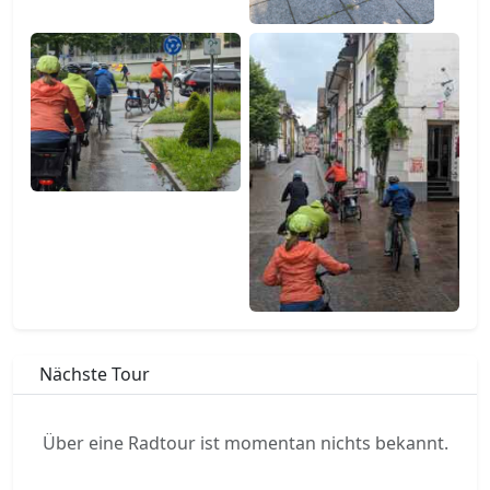
Nächste Tour
Über eine Radtour ist momentan nichts bekannt.