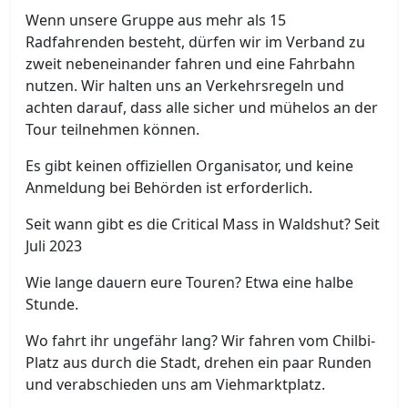
Wenn unsere Gruppe aus mehr als 15
Radfahrenden besteht, dürfen wir im Verband zu
zweit nebeneinander fahren und eine Fahrbahn
nutzen. Wir halten uns an Verkehrsregeln und
achten darauf, dass alle sicher und mühelos an der
Tour teilnehmen können.
Es gibt keinen offiziellen Organisator, und keine
Anmeldung bei Behörden ist erforderlich.
Seit wann gibt es die Critical Mass in Waldshut? Seit
Juli 2023
Wie lange dauern eure Touren? Etwa eine halbe
Stunde.
Wo fahrt ihr ungefähr lang? Wir fahren vom Chilbi-
Platz aus durch die Stadt, drehen ein paar Runden
und verabschieden uns am Viehmarktplatz.