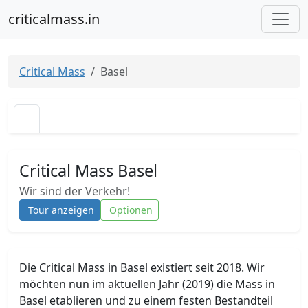
criticalmass.in
Critical Mass
Basel
Critical Mass Basel
Wir sind der Verkehr!
Tour anzeigen
Optionen
Die Critical Mass in Basel existiert seit 2018. Wir
möchten nun im aktuellen Jahr (2019) die Mass in
Basel etablieren und zu einem festen Bestandteil