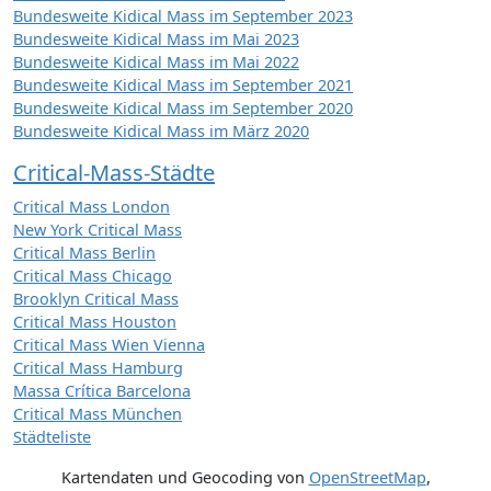
Bundesweite Kidical Mass im September 2023
Bundesweite Kidical Mass im Mai 2023
Bundesweite Kidical Mass im Mai 2022
Bundesweite Kidical Mass im September 2021
Bundesweite Kidical Mass im September 2020
Bundesweite Kidical Mass im März 2020
Critical-Mass-Städte
Critical Mass London
New York Critical Mass
Critical Mass Berlin
Critical Mass Chicago
Brooklyn Critical Mass
Critical Mass Houston
Critical Mass Wien Vienna
Critical Mass Hamburg
Massa Crítica Barcelona
Critical Mass München
Städteliste
Kartendaten und Geocoding von
OpenStreetMap
,