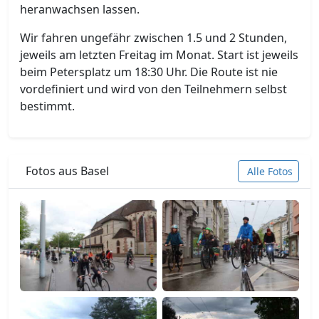
heranwachsen lassen.
Wir fahren ungefähr zwischen 1.5 und 2 Stunden,
jeweils am letzten Freitag im Monat. Start ist jeweils
beim Petersplatz um 18:30 Uhr. Die Route ist nie
vordefiniert und wird von den Teilnehmern selbst
bestimmt.
Fotos aus Basel
Alle Fotos