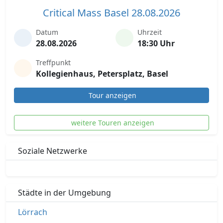
Critical Mass Basel 28.08.2026
Datum
Uhrzeit
28.08.2026
18:30 Uhr
Treffpunkt
Kollegienhaus, Petersplatz, Basel
Tour anzeigen
weitere Touren anzeigen
Soziale Netzwerke
Städte in der Umgebung
Lörrach