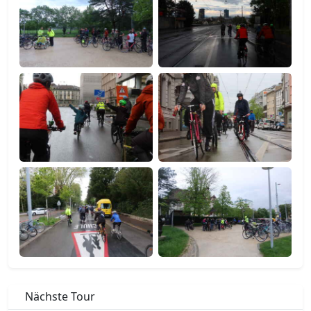
Nächste Tour