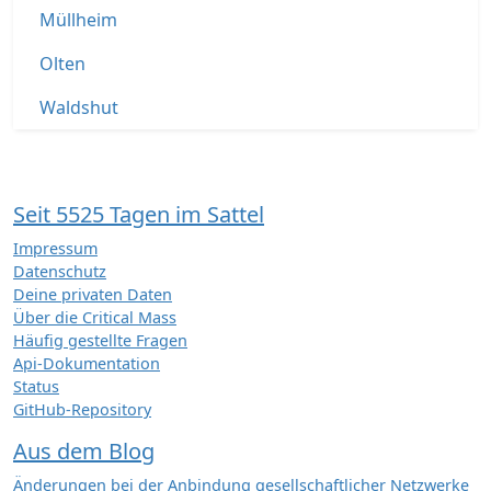
Müllheim
Olten
Waldshut
Seit 5525 Tagen im Sattel
Impressum
Datenschutz
Deine privaten Daten
Über die Critical Mass
Häufig gestellte Fragen
Api-Dokumentation
Status
GitHub-Repository
Aus dem Blog
Änderungen bei der Anbindung gesellschaftlicher Netzwerke