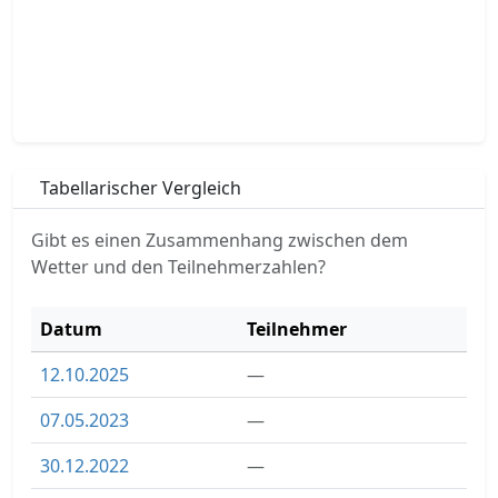
Tabellarischer Vergleich
Gibt es einen Zusammenhang zwischen dem
Wetter und den Teilnehmerzahlen?
Datum
Teilnehmer
12.10.2025
—
07.05.2023
—
30.12.2022
—