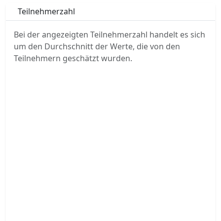
Teilnehmerzahl
Bei der angezeigten Teilnehmerzahl handelt es sich
um den Durchschnitt der Werte, die von den
Teilnehmern geschätzt wurden.