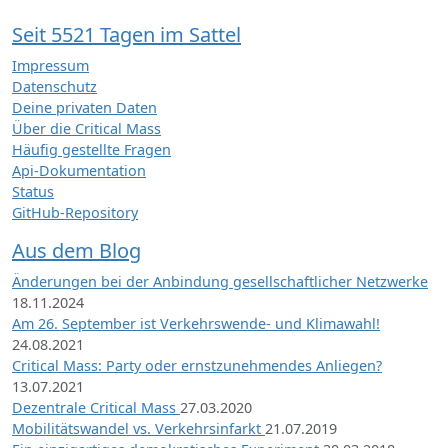
Seit 5521 Tagen im Sattel
Impressum
Datenschutz
Deine privaten Daten
Über die Critical Mass
Häufig gestellte Fragen
Api-Dokumentation
Status
GitHub-Repository
Aus dem Blog
Änderungen bei der Anbindung gesellschaftlicher Netzwerke
18.11.2024
Am 26. September ist Verkehrswende- und Klimawahl!
24.08.2021
Critical Mass: Party oder ernstzunehmendes Anliegen?
13.07.2021
Dezentrale Critical Mass
27.03.2020
Mobilitätswandel vs. Verkehrsinfarkt
21.07.2019