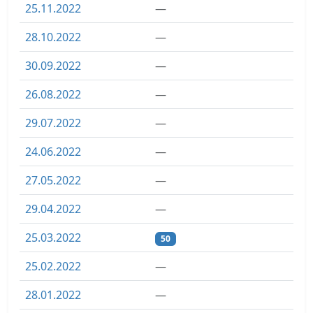
25.11.2022
—
28.10.2022
—
30.09.2022
—
26.08.2022
—
29.07.2022
—
24.06.2022
—
27.05.2022
—
29.04.2022
—
25.03.2022
50
25.02.2022
—
28.01.2022
—