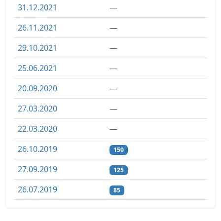
31.12.2021
—
26.11.2021
—
29.10.2021
—
25.06.2021
—
20.09.2020
—
27.03.2020
—
22.03.2020
—
26.10.2019
150
27.09.2019
125
26.07.2019
85