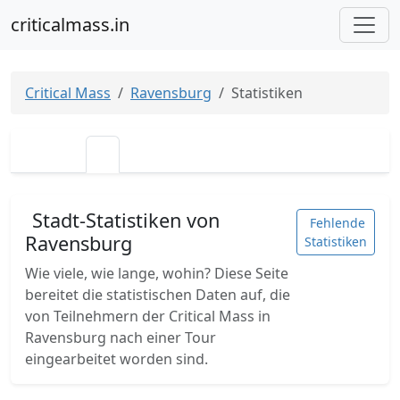
criticalmass.in
Critical Mass
Ravensburg
Statistiken
Stadt-Statistiken von
Fehlende
Ravensburg
Statistiken
Wie viele, wie lange, wohin? Diese Seite
bereitet die statistischen Daten auf, die
von Teilnehmern der Critical Mass in
Ravensburg nach einer Tour
eingearbeitet worden sind.