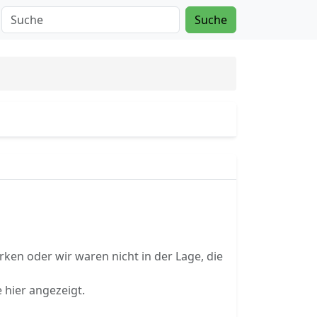
Suche
ken oder wir waren nicht in der Lage, die
 hier angezeigt.