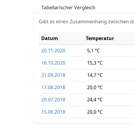
Tabellarischer Vergleich
Gibt es einen Zusammenhang zwischen d
Datum
Temperatur
20.11.2020
5,1 °C
16.10.2020
15,3 °C
21.09.2018
14,7 °C
17.08.2018
20,0 °C
20.07.2018
24,4 °C
15.06.2018
20,0 °C