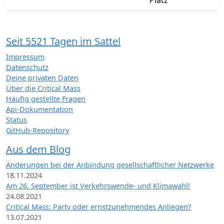
Platz
Seit 5521 Tagen im Sattel
Impressum
Datenschutz
Deine privaten Daten
Über die Critical Mass
Häufig gestellte Fragen
Api-Dokumentation
Status
GitHub-Repository
Aus dem Blog
Änderungen bei der Anbindung gesellschaftlicher Netzwerke
18.11.2024
Am 26. September ist Verkehrswende- und Klimawahl!
24.08.2021
Critical Mass: Party oder ernstzunehmendes Anliegen?
13.07.2021