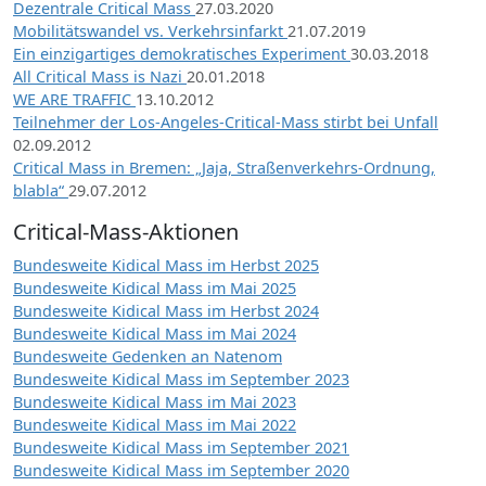
Dezentrale Critical Mass
27.03.2020
Mobilitätswandel vs. Verkehrsinfarkt
21.07.2019
Ein einzigartiges demokratisches Experiment
30.03.2018
All Critical Mass is Nazi
20.01.2018
WE ARE TRAFFIC
13.10.2012
Teilnehmer der Los-Angeles-Critical-Mass stirbt bei Unfall
02.09.2012
Critical Mass in Bremen: „Jaja, Straßenverkehrs-Ordnung,
blabla“
29.07.2012
Critical-Mass-Aktionen
Bundesweite Kidical Mass im Herbst 2025
Bundesweite Kidical Mass im Mai 2025
Bundesweite Kidical Mass im Herbst 2024
Bundesweite Kidical Mass im Mai 2024
Bundesweite Gedenken an Natenom
Bundesweite Kidical Mass im September 2023
Bundesweite Kidical Mass im Mai 2023
Bundesweite Kidical Mass im Mai 2022
Bundesweite Kidical Mass im September 2021
Bundesweite Kidical Mass im September 2020