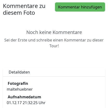
Kommentare zu
Kommentar hinzufügen
diesem Foto
Noch keine Kommentare
Sei der Erste und schreibe einen Kommentar zu dieser
Tour!
Detaildaten
Fotografïn
maltehuebner
Aufnahmedatum
01.12.17 21:32:25 Uhr