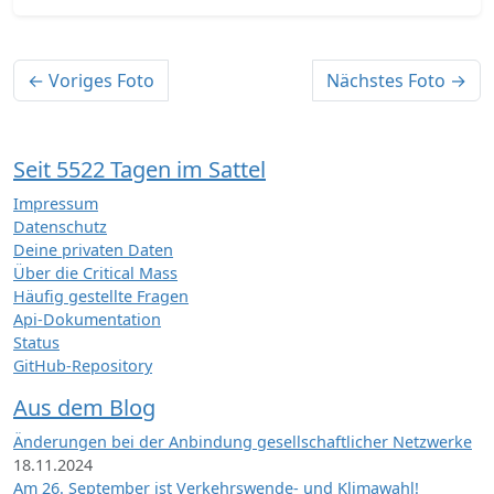
← Voriges Foto
Nächstes Foto →
Seit 5522 Tagen im Sattel
Impressum
Datenschutz
Deine privaten Daten
Über die Critical Mass
Häufig gestellte Fragen
Api-Dokumentation
Status
GitHub-Repository
Aus dem Blog
Änderungen bei der Anbindung gesellschaftlicher Netzwerke
18.11.2024
Am 26. September ist Verkehrswende- und Klimawahl!