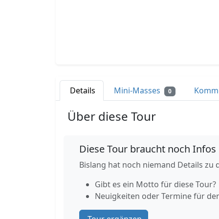
Details
Mini-Masses
Komm
0
Über diese Tour
Diese Tour braucht noch Infos
Bislang hat noch niemand Details zu d
Gibt es ein Motto für diese Tour?
Neuigkeiten oder Termine für de