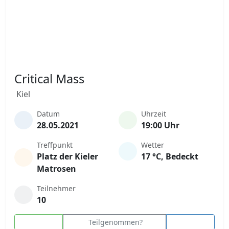
Critical Mass
Kiel
Datum
Uhrzeit
28.05.2021
19:00 Uhr
Treffpunkt
Wetter
Platz der Kieler
17 °C, Bedeckt
Matrosen
Teilnehmer
10
Teilgenommen?