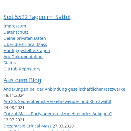
Seit 5522 Tagen im Sattel
Impressum
Datenschutz
Deine privaten Daten
Über die Critical Mass
Häufig gestellte Fragen
Api-Dokumentation
Status
GitHub-Repository
Aus dem Blog
Änderungen bei der Anbindung gesellschaftlicher Netzwerke
18.11.2024
Am 26. September ist Verkehrswende- und Klimawahl!
24.08.2021
Critical Mass: Party oder ernstzunehmendes Anliegen?
13.07.2021
Dezentrale Critical Mass
27.03.2020