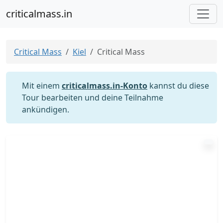
criticalmass.in
Critical Mass
Kiel
Critical Mass
Mit einem
criticalmass.in-Konto
kannst du diese
Tour bearbeiten und deine Teilnahme
ankündigen.