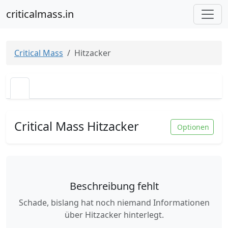
criticalmass.in
Critical Mass
Hitzacker
Critical Mass Hitzacker
Optionen
Beschreibung fehlt
Schade, bislang hat noch niemand Informationen
über Hitzacker hinterlegt.