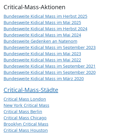
Critical-Mass-Aktionen
Bundesweite Kidical Mass im Herbst 2025
Bundesweite Kidical Mass im Mai 2025
Bundesweite Kidical Mass im Herbst 2024
Bundesweite Kidical Mass im Mai 2024
Bundesweite Gedenken an Natenom
Bundesweite Kidical Mass im September 2023
Bundesweite Kidical Mass im Mai 2023
Bundesweite Kidical Mass im Mai 2022
Bundesweite Kidical Mass im September 2021
Bundesweite Kidical Mass im September 2020
Bundesweite Kidical Mass im März 2020
Critical-Mass-Städte
Critical Mass London
New York Critical Mass
Critical Mass Berlin
Critical Mass Chicago
Brooklyn Critical Mass
Critical Mass Houston