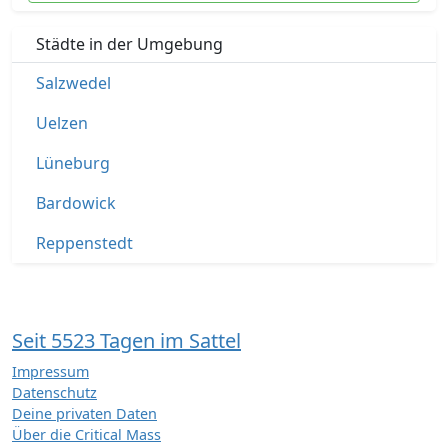
Städte in der Umgebung
Salzwedel
Uelzen
Lüneburg
Bardowick
Reppenstedt
Seit 5523 Tagen im Sattel
Impressum
Datenschutz
Deine privaten Daten
Über die Critical Mass