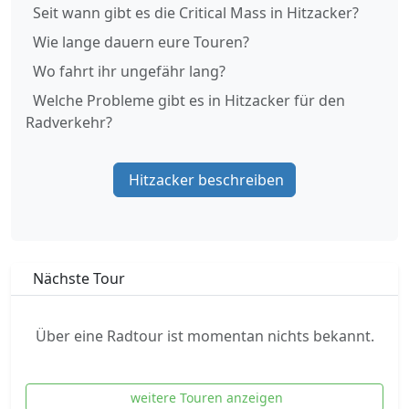
Seit wann gibt es die Critical Mass in Hitzacker?
Wie lange dauern eure Touren?
Wo fahrt ihr ungefähr lang?
Welche Probleme gibt es in Hitzacker für den
Radverkehr?
Hitzacker beschreiben
Nächste Tour
Über eine Radtour ist momentan nichts bekannt.
weitere Touren anzeigen