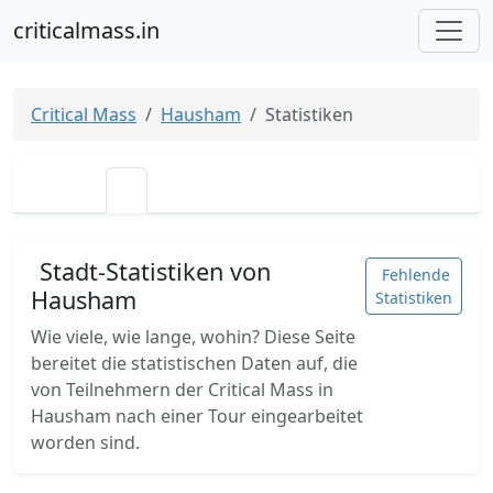
criticalmass.in
Critical Mass
Hausham
Statistiken
Stadt-Statistiken von
Fehlende
Hausham
Statistiken
Wie viele, wie lange, wohin? Diese Seite
bereitet die statistischen Daten auf, die
von Teilnehmern der Critical Mass in
Hausham nach einer Tour eingearbeitet
worden sind.