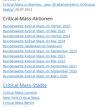
Critical Mass in Bremen: „Jaja, Straßenverkehrs-Ordnung,
blabla“
29.07.2012
Critical-Mass-Aktionen
Bundesweite Kidical Mass im Herbst 2025
Bundesweite Kidical Mass im Mai 2025
Bundesweite Kidical Mass im Herbst 2024
Bundesweite Kidical Mass im Mai 2024
Bundesweite Gedenken an Natenom
Bundesweite Kidical Mass im September 2023
Bundesweite Kidical Mass im Mai 2023
Bundesweite Kidical Mass im Mai 2022
Bundesweite Kidical Mass im September 2021
Bundesweite Kidical Mass im September 2020
Bundesweite Kidical Mass im März 2020
Critical-Mass-Städte
Critical Mass London
New York Critical Mass
Critical Mass Berlin