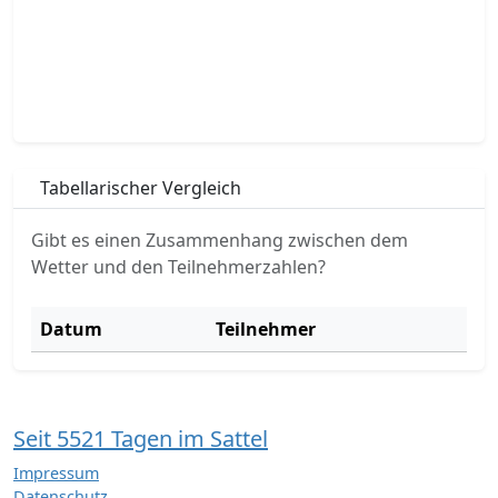
Tabellarischer Vergleich
Gibt es einen Zusammenhang zwischen dem
Wetter und den Teilnehmerzahlen?
Datum
Teilnehmer
Seit 5521 Tagen im Sattel
Impressum
Datenschutz