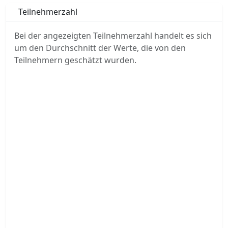
Teilnehmerzahl
Bei der angezeigten Teilnehmerzahl handelt es sich
um den Durchschnitt der Werte, die von den
Teilnehmern geschätzt wurden.