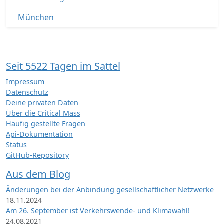
München
Seit 5522 Tagen im Sattel
Impressum
Datenschutz
Deine privaten Daten
Über die Critical Mass
Häufig gestellte Fragen
Api-Dokumentation
Status
GitHub-Repository
Aus dem Blog
Änderungen bei der Anbindung gesellschaftlicher Netzwerke
18.11.2024
Am 26. September ist Verkehrswende- und Klimawahl!
24.08.2021