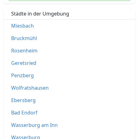
Städte in der Umgebung
Miesbach
Bruckmühl
Rosenheim
Geretsried
Penzberg
Wolfratshausen
Ebersberg
Bad Endorf
Wasserburg am Inn
Wasserburg