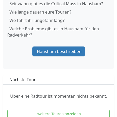
Seit wann gibt es die Critical Mass in Hausham?
Wie lange dauern eure Touren?
Wo fahrt ihr ungefähr lang?
Welche Probleme gibt es in Hausham für den
Radverkehr?
Hausham beschreiben
Nächste Tour
Über eine Radtour ist momentan nichts bekannt.
weitere Touren anzeigen