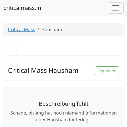
criticalmass.in
Critical Mass
Hausham
Critical Mass Hausham
Optionen
Beschreibung fehlt
Schade, bislang hat noch niemand Informationen
über Hausham hinterlegt.