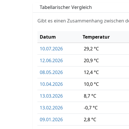
Tabellarischer Vergleich
Gibt es einen Zusammenhang zwischen d
Datum
Temperatur
10.07.2026
29,2 °C
12.06.2026
20,9 °C
08.05.2026
12,4 °C
10.04.2026
10,0 °C
13.03.2026
8,7 °C
13.02.2026
-0,7 °C
09.01.2026
2,8 °C