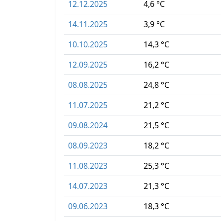
12.12.2025
4,6 °C
14.11.2025
3,9 °C
10.10.2025
14,3 °C
12.09.2025
16,2 °C
08.08.2025
24,8 °C
11.07.2025
21,2 °C
09.08.2024
21,5 °C
08.09.2023
18,2 °C
11.08.2023
25,3 °C
14.07.2023
21,3 °C
09.06.2023
18,3 °C