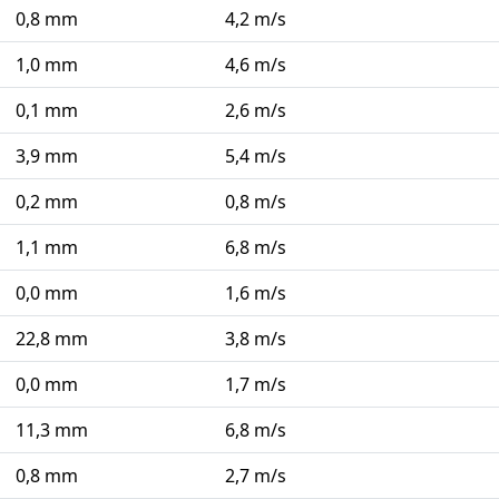
0,8 mm
4,2 m/s
1,0 mm
4,6 m/s
0,1 mm
2,6 m/s
3,9 mm
5,4 m/s
0,2 mm
0,8 m/s
1,1 mm
6,8 m/s
0,0 mm
1,6 m/s
22,8 mm
3,8 m/s
0,0 mm
1,7 m/s
11,3 mm
6,8 m/s
0,8 mm
2,7 m/s