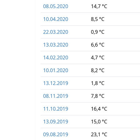
08.05.2020
14,7 °C
10.04.2020
8,5 °C
22.03.2020
0,9 °C
13.03.2020
6,6 °C
14.02.2020
4,7 °C
10.01.2020
8,2 °C
13.12.2019
1,8 °C
08.11.2019
7,8 °C
11.10.2019
16,4 °C
13.09.2019
15,0 °C
09.08.2019
23,1 °C