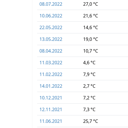
08.07.2022
27,0 °C
10.06.2022
21,6 °C
22.05.2022
14,6 °C
13.05.2022
19,0 °C
08.04.2022
10,7 °C
11.03.2022
4,6 °C
11.02.2022
7,9 °C
14.01.2022
2,7 °C
10.12.2021
7,2 °C
12.11.2021
7,3 °C
11.06.2021
25,7 °C