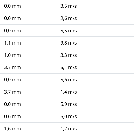
0,0 mm
3,5 m/s
0,0 mm
2,6 m/s
0,0 mm
5,5 m/s
1,1 mm
9,8 m/s
1,0 mm
3,3 m/s
3,7 mm
5,1 m/s
0,0 mm
5,6 m/s
3,7 mm
1,4 m/s
0,0 mm
5,9 m/s
0,6 mm
5,0 m/s
1,6 mm
1,7 m/s