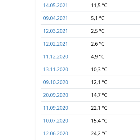
14.05.2021
11,5 °C
09.04.2021
5,1 °C
12.03.2021
2,5 °C
12.02.2021
2,6 °C
11.12.2020
4,9 °C
13.11.2020
10,3 °C
09.10.2020
12,1 °C
20.09.2020
14,7 °C
11.09.2020
22,1 °C
10.07.2020
15,4 °C
12.06.2020
24,2 °C