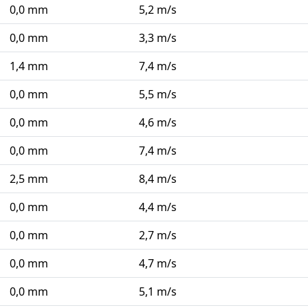
0,0 mm
5,2 m/s
0,0 mm
3,3 m/s
1,4 mm
7,4 m/s
0,0 mm
5,5 m/s
0,0 mm
4,6 m/s
0,0 mm
7,4 m/s
2,5 mm
8,4 m/s
0,0 mm
4,4 m/s
0,0 mm
2,7 m/s
0,0 mm
4,7 m/s
0,0 mm
5,1 m/s