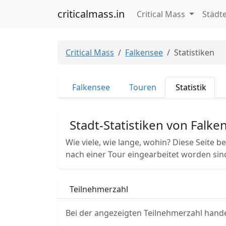
criticalmass.in
Critical Mass
Städt
Critical Mass
Falkensee
Statistiken
Falkensee
Touren
Statistik
Stadt-Statistiken von Falke
Wie viele, wie lange, wohin? Diese Seite be
nach einer Tour eingearbeitet worden sin
Teilnehmerzahl
Bei der angezeigten Teilnehmerzahl hande