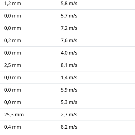
1,2 mm
5,8 m/s
0,0 mm
5,7 m/s
0,0 mm
7,2 m/s
0,2 mm
7,6 m/s
0,0 mm
4,0 m/s
2,5 mm
8,1 m/s
0,0 mm
1,4 m/s
0,0 mm
5,9 m/s
0,0 mm
5,3 m/s
25,3 mm
2,7 m/s
0,4 mm
8,2 m/s