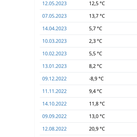
12.05.2023
12,5 °C
07.05.2023
13,7 °C
14.04.2023
5,7 °C
10.03.2023
2,3 °C
10.02.2023
5,5 °C
13.01.2023
8,2 °C
09.12.2022
-8,9 °C
11.11.2022
9,4 °C
14.10.2022
11,8 °C
09.09.2022
13,0 °C
12.08.2022
20,9 °C