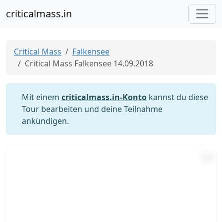
criticalmass.in
Critical Mass
Falkensee
Critical Mass Falkensee 14.09.2018
Mit einem
criticalmass.in-Konto
kannst du diese
Tour bearbeiten und deine Teilnahme
ankündigen.