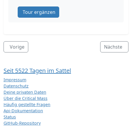
Tour ergänzen
Vorige
Nächste
Seit 5522 Tagen im Sattel
Impressum
Datenschutz
Deine privaten Daten
Über die Critical Mass
Häufig gestellte Fragen
Api-Dokumentation
Status
GitHub-Repository