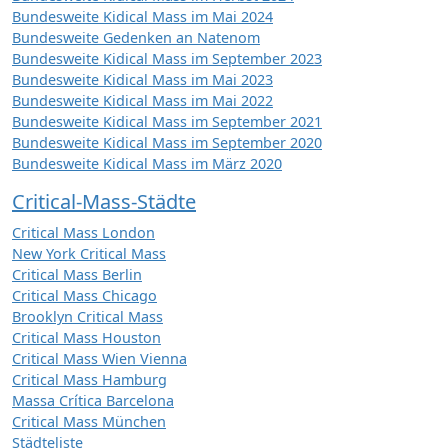
Bundesweite Kidical Mass im Mai 2024
Bundesweite Gedenken an Natenom
Bundesweite Kidical Mass im September 2023
Bundesweite Kidical Mass im Mai 2023
Bundesweite Kidical Mass im Mai 2022
Bundesweite Kidical Mass im September 2021
Bundesweite Kidical Mass im September 2020
Bundesweite Kidical Mass im März 2020
Critical-Mass-Städte
Critical Mass London
New York Critical Mass
Critical Mass Berlin
Critical Mass Chicago
Brooklyn Critical Mass
Critical Mass Houston
Critical Mass Wien Vienna
Critical Mass Hamburg
Massa Crítica Barcelona
Critical Mass München
Städteliste